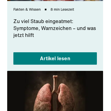
Fakten & Wissen
8 min Lesezeit
Zu viel Staub eingeatmet:
Symptome, Warnzeichen – und was
jetzt hilft
Artikel lesen