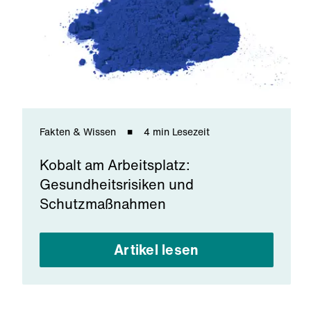
Fakten & Wissen
4 min Lesezeit
Kobalt am Arbeitsplatz:
Gesundheitsrisiken und
Schutzmaßnahmen
Artikel lesen