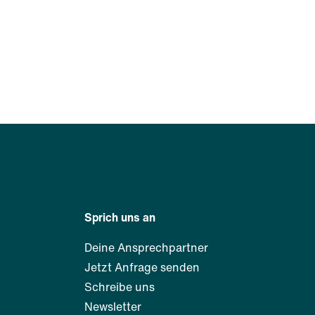
Sprich uns an
Deine Ansprechpartner
Jetzt Anfrage senden
Schreibe uns
Newsletter