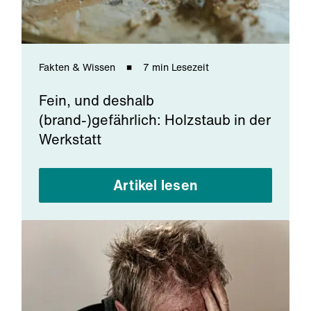
Fakten & Wissen
7 min Lesezeit
Fein, und deshalb
(brand-)gefährlich: Holzstaub in der
Werkstatt
Artikel lesen