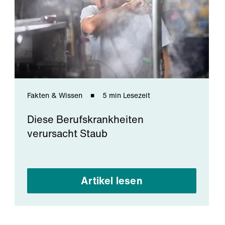
Fakten & Wissen
5 min Lesezeit
Diese Berufskrankheiten
verursacht Staub
Artikel lesen