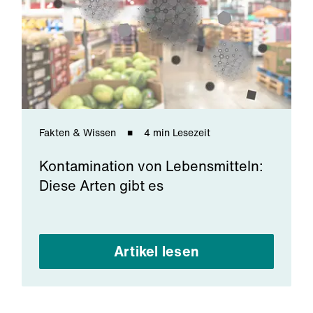
Fakten & Wissen
4 min Lesezeit
Kontamination von Lebensmitteln:
Diese Arten gibt es
Artikel lesen