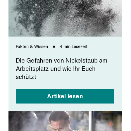
Fakten & Wissen
4 min Lesezeit
Die Gefahren von Nickelstaub am
Arbeitsplatz und wie Ihr Euch
schützt
Artikel lesen