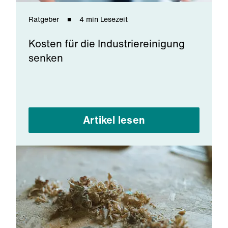
Ratgeber
4 min Lesezeit
Kosten für die Industriereinigung
senken
Artikel lesen