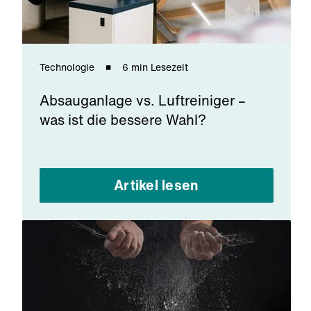
Technologie
6 min Lesezeit
Absauganlage vs. Luftreiniger –
was ist die bessere Wahl?
Artikel lesen