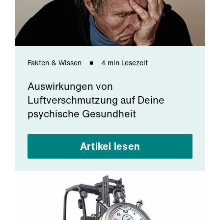
Fakten & Wissen
4 min Lesezeit
Auswirkungen von
Luftverschmutzung auf Deine
psychische Gesundheit
Artikel lesen