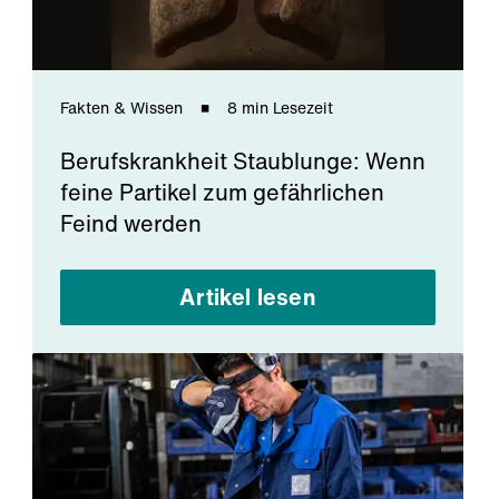
Fakten & Wissen
8 min Lesezeit
Berufskrankheit Staublunge: Wenn
feine Partikel zum gefährlichen
Feind werden
Artikel lesen