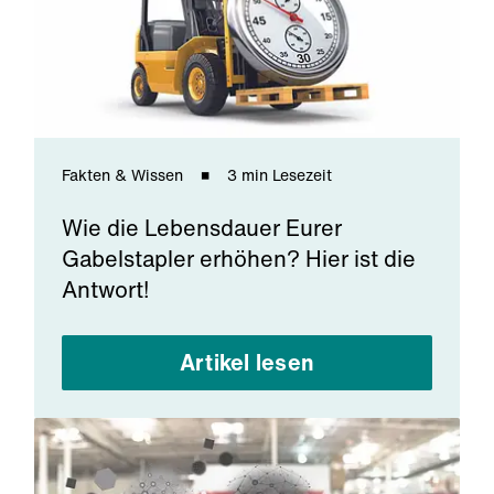
Fakten & Wissen
3 min Lesezeit
Wie die Lebensdauer Eurer
Gabelstapler erhöhen? Hier ist die
Antwort!
Artikel lesen