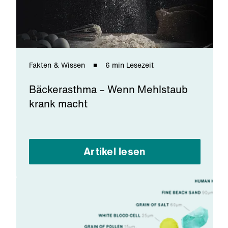
Fakten & Wissen
6 min Lesezeit
Bäckerasthma – Wenn Mehlstaub
krank macht
Artikel lesen