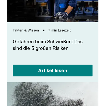
Fakten & Wissen
7 min Lesezeit
Gefahren beim Schweißen: Das
sind die 5 großen Risiken
Artikel lesen