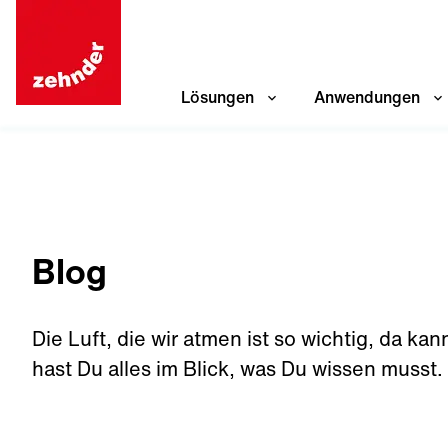
Lösungen
Anwendungen
Blog
Die Luft, die wir atmen ist so wichtig, da k
hast Du alles im Blick, was Du wissen musst.