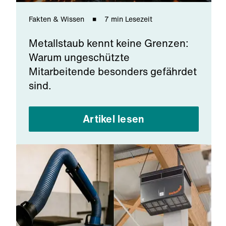
Fakten & Wissen
7 min Lesezeit
Metallstaub kennt keine Grenzen:
Warum ungeschützte
Mitarbeitende besonders gefährdet
sind.
Artikel lesen