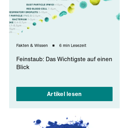
Fakten & Wissen
6 min Lesezeit
Feinstaub: Das Wichtigste auf einen
Blick
Artikel lesen