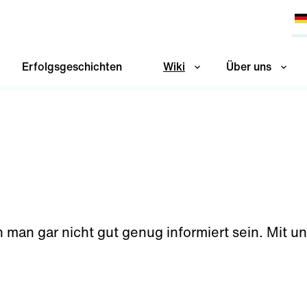
Erfolgsgeschichten
Wiki
Über uns
ann man gar nicht gut genug informiert sein. Mit