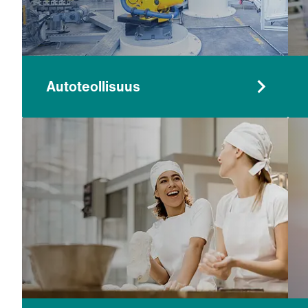
Autoteollisuus