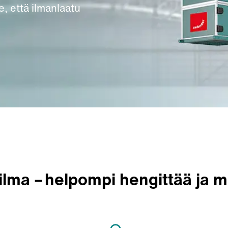
, että ilmanlaatu
ilma – helpompi hengittää ja m