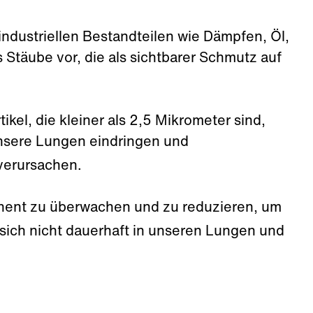
industriellen Bestandteilen wie Dämpfen, Öl,
Stäube vor, die als sichtbarer Schmutz auf
ikel, die kleiner als 2,5 Mikrometer sind,
unsere Lungen eindringen und
verursachen.
anent zu überwachen und zu reduzieren, um
 sich nicht dauerhaft in unseren Lungen und