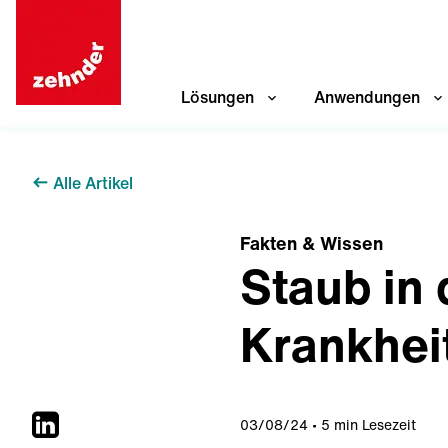
Lösungen
Anwendungen
Alle Artikel
Fakten & Wissen
Staub in
Krankhei
03/08/24
5 min Lesezeit