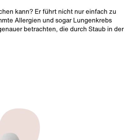
hen kann? Er führt nicht nur einfach zu
mte Allergien und sogar Lungenkrebs
enauer betrachten, die durch Staub in der