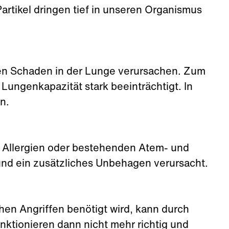
artikel dringen tief in unseren Organismus
igen Schaden in der Lunge verursachen. Zum
Lungenkapazität stark beeinträchtigt. In
n.
 Allergien oder bestehenden Atem- und
nd ein zusätzliches Unbehagen verursacht.
en Angriffen benötigt wird, kann durch
ktionieren dann nicht mehr richtig und