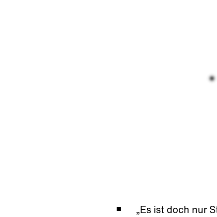
„Es ist doch nur S