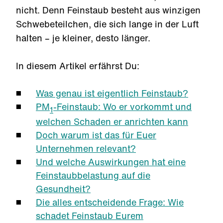
nicht. Denn Feinstaub besteht aus winzigen
Schwebeteilchen, die sich lange in der Luft
halten – je kleiner, desto länger.
In diesem Artikel erfährst Du:
Was genau ist eigentlich Feinstaub?
PM
-Feinstaub: Wo er vorkommt und
1
welchen Schaden er anrichten kann
Doch warum ist das für Euer
Unternehmen relevant?
Und welche Auswirkungen hat eine
Feinstaubbelastung auf die
Gesundheit?
Die alles entscheidende Frage: Wie
schadet Feinstaub Eurem