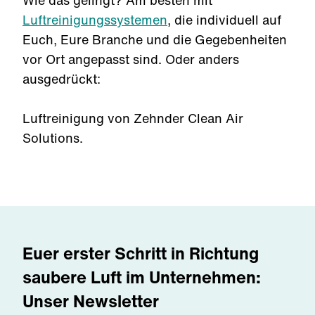
Wie das gelingt? Am besten mit
Luftreinigungssystemen
, die individuell auf
Euch, Eure Branche und die Gegebenheiten
vor Ort angepasst sind. Oder anders
ausgedrückt:
Luftreinigung von Zehnder Clean Air
Solutions.
Euer erster Schritt in Richtung
saubere Luft im Unternehmen:
Unser Newsletter