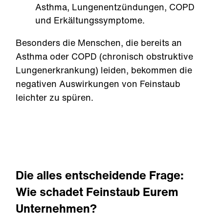
Asthma, Lungenentzündungen, COPD
und Erkältungssymptome.
Besonders die Menschen, die bereits an
Asthma oder COPD (chronisch obstruktive
Lungenerkrankung) leiden, bekommen die
negativen Auswirkungen von Feinstaub
leichter zu spüren.
Die alles entscheidende Frage:
Wie schadet Feinstaub Eurem
Unternehmen?