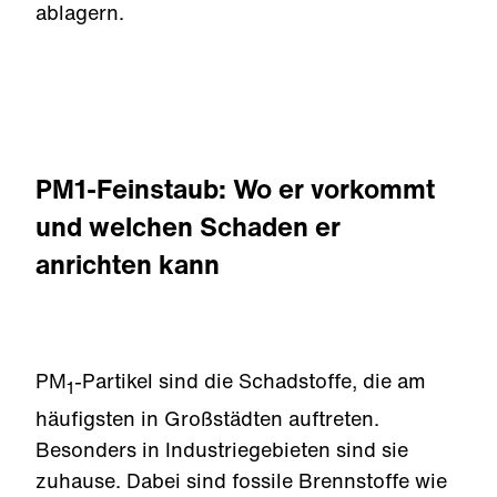
ablagern.
PM1-Feinstaub: Wo er vorkommt
und welchen Schaden er
anrichten kann
PM
-Partikel sind die Schadstoffe, die am
1
häufigsten in Großstädten auftreten.
Besonders in Industriegebieten sind sie
zuhause. Dabei sind fossile Brennstoffe wie