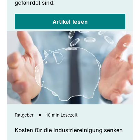
gefährdet sind.
Artikel lesen
Ratgeber
10 min Lesezeit
Kosten für die Industriereinigung senken