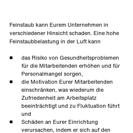
Feinstaub kann Eurem Unternehmen in
verschiedener Hinsicht schaden. Eine hohe
Feinstaubbelastung in der Luft kann
das Risiko von Gesundheitsproblemen
für die Mitarbeitenden erhöhen und für
Personalmangel sorgen,
die Motivation Eurer Mitarbeitenden
einschränken, was wiederum die
Zufriedenheit am Arbeitsplatz
beeinträchtigt und zu Fluktuation führt
und
Schäden an Eurer Einrichtung
verursachen, indem er sich auf den