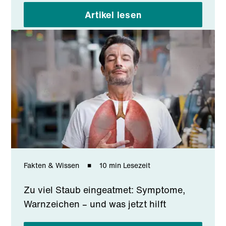
Artikel lesen
Fakten & Wissen
10 min Lesezeit
Zu viel Staub eingeatmet: Symptome,
Warnzeichen – und was jetzt hilft