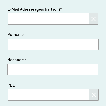
E-Mail Adresse (geschäftlich)*
Vorname
Nachname
PLZ*