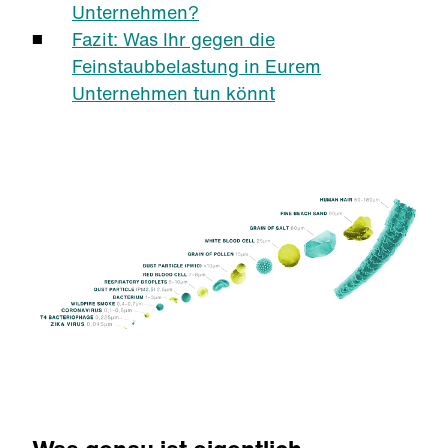
Unternehmen?
Fazit: Was Ihr gegen die
Feinstaubbelastung in Eurem
Unternehmen tun könnt