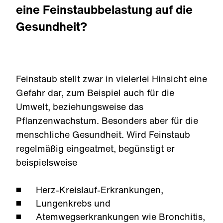
zu knapp.
eine Feinstaubbelastung auf die
Gesundheit?
Feinstaub stellt zwar in vielerlei Hinsicht eine
Gefahr dar, zum Beispiel auch für die
Umwelt, beziehungsweise das
Pflanzenwachstum. Besonders aber für die
menschliche Gesundheit. Wird Feinstaub
regelmäßig eingeatmet, begünstigt er
beispielsweise
Herz-Kreislauf-Erkrankungen,
Lungenkrebs und
Atemwegserkrankungen wie Bronchitis,