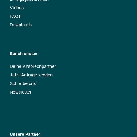
Videos
FAQs
Downloads
Sprich uns an
Deine Ansprechpartner
Jetzt Anfrage senden
Schreibe uns
Newsletter
Unsere Partner