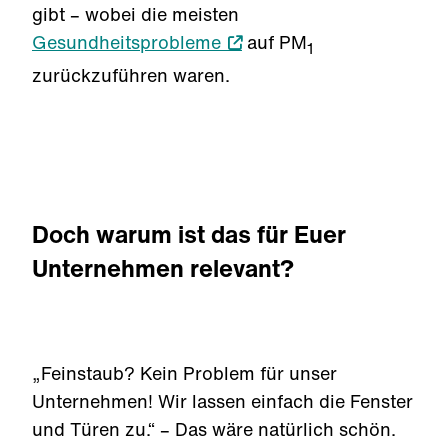
gibt – wobei die meisten
Gesundheitsprobleme
auf PM
1
zurückzuführen waren.
Doch warum ist das für Euer
Unternehmen relevant?
„Feinstaub? Kein Problem für unser
Unternehmen! Wir lassen einfach die Fenster
und Türen zu.“ – Das wäre natürlich schön.