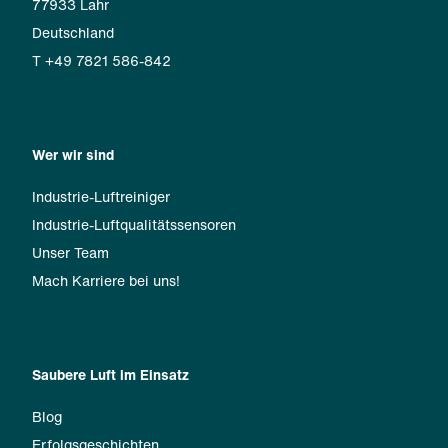
77933 Lahr
Deutschland
T +49 7821 586-842
Wer wir sind
Industrie-Luftreiniger
Industrie-Luftqualitätssensoren
Unser Team
Mach Karriere bei uns!
Saubere Luft im Einsatz
Blog
Erfolgsgeschichten