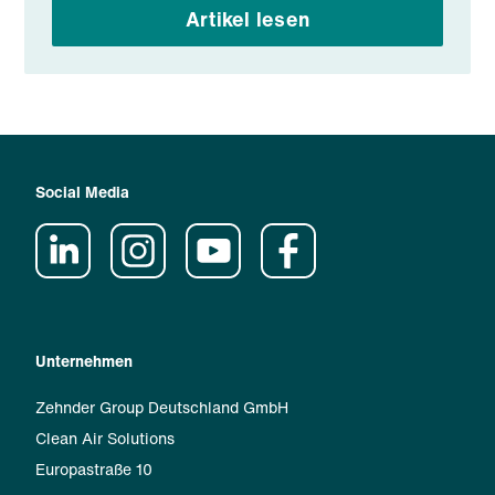
Artikel lesen
Social Media
Unternehmen
Zehnder Group Deutschland GmbH
Clean Air Solutions
Europastraße 10