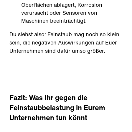
Oberflächen ablagert, Korrosion
verursacht oder Sensoren von
Maschinen beeinträchtigt.
Du siehst also: Feinstaub mag noch so klein
sein, die negativen Auswirkungen auf Euer
Unternehmen sind dafür umso größer.
Fazit: Was Ihr gegen die
Feinstaubbelastung in Eurem
Unternehmen tun könnt