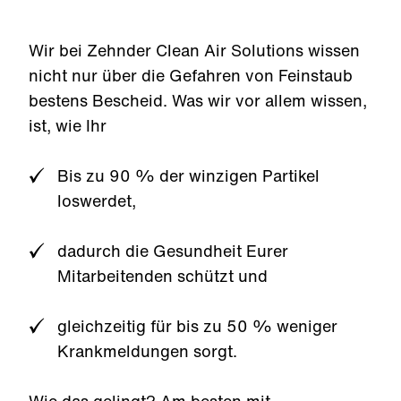
Wir bei Zehnder Clean Air Solutions wissen
nicht nur über die Gefahren von Feinstaub
bestens Bescheid. Was wir vor allem wissen,
ist, wie Ihr
Bis zu 90 % der winzigen Partikel
loswerdet,
dadurch die Gesundheit Eurer
Mitarbeitenden schützt und
gleichzeitig für bis zu 50 % weniger
Krankmeldungen sorgt.