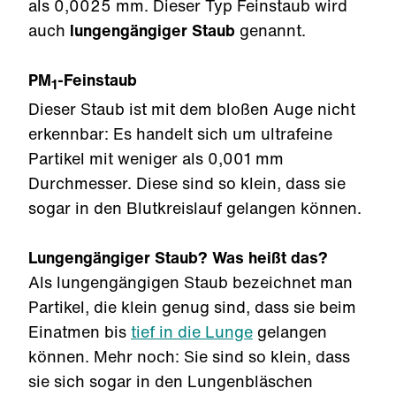
als 0,0025 mm. Dieser Typ Feinstaub wird
auch
lungengängiger Staub
genannt.
PM
-Feinstaub
1
Dieser Staub ist mit dem bloßen Auge nicht
erkennbar: Es handelt sich um ultrafeine
Partikel mit weniger als 0,001 mm
Durchmesser. Diese sind so klein, dass sie
sogar in den Blutkreislauf gelangen können.
Lungengängiger Staub? Was heißt das?
Als lungengängigen Staub bezeichnet man
Partikel, die klein genug sind, dass sie beim
Einatmen bis
tief in die Lunge
gelangen
können. Mehr noch: Sie sind so klein, dass
sie sich sogar in den Lungenbläschen