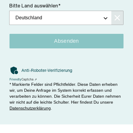
Bitte Land auswählen*
Absenden
Anti-Roboter-Verifizierung
Friendly
Captcha ⇗
* Markierte Felder sind Pflichtfelder. Diese Daten erheben
wir, um Deine Anfrage im System korrekt erfassen und
verarbeiten zu können. Die Sicherheit Eurer Daten nehmen
wir nicht auf die leichte Schulter. Hier findest Du unsere
Datenschutzerklärung
.