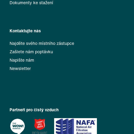
Dokumenty ke stažení
Kontaktujte nás
Najděte svého místního zástupce
Zašlete nám poptávku
Napište nám
Newsletter
Partneři pro čistý vzduch