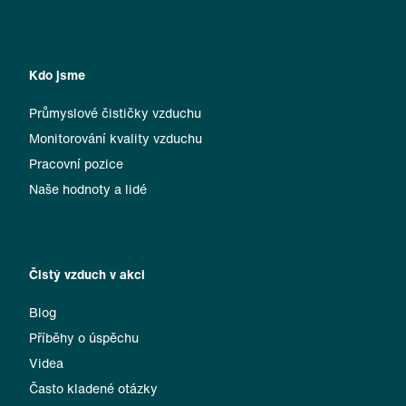
Kdo jsme
Průmyslové čističky vzduchu
Monitorování kvality vzduchu
Pracovní pozice
Naše hodnoty a lidé
Čistý vzduch v akci
Blog
Příběhy o úspěchu
Videa
Často kladené otázky