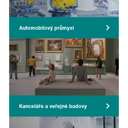
Automobilový průmysl
Kanceláře a veřejné budovy