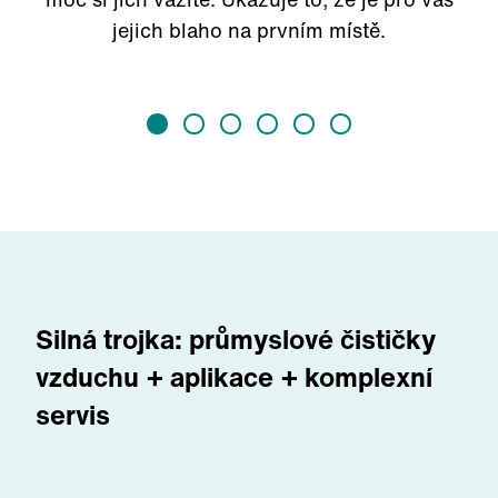
jejich blaho na prvním místě.
Silná trojka: průmyslové čističky
vzduchu + aplikace + komplexní
servis