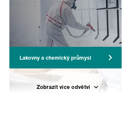
Lakovny a chemický průmysl
Zobrazit více odvětví