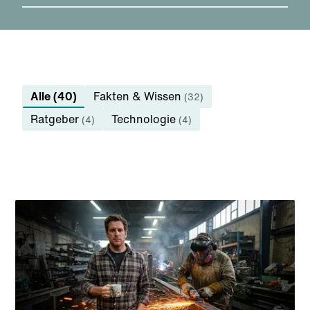
Alle (40)
Fakten & Wissen
(32)
Ratgeber
Technologie
(4)
(4)