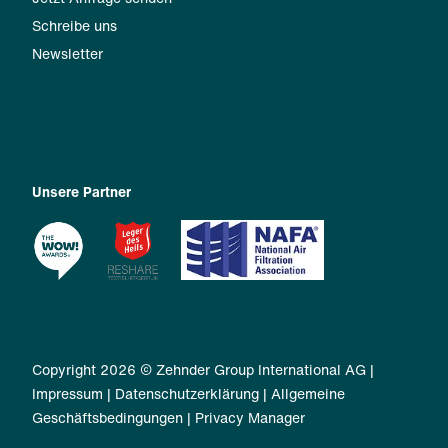
Schreibe uns
Newsletter
Unsere Partner
Copyright 2026 © Zehnder Group International AG |
Impressum
|
Datenschutzerklärung
|
Allgemeine
Geschäftsbedingungen
|
Privacy Manager