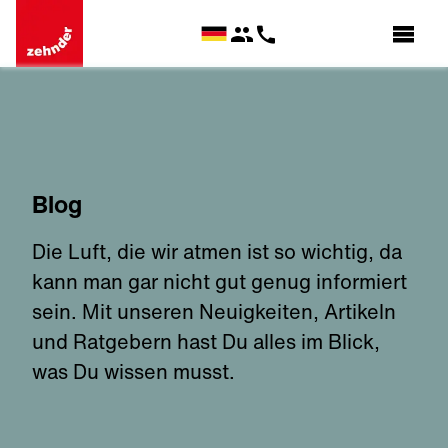
Blog
Die Luft, die wir atmen ist so wichtig, da
kann man gar nicht gut genug informiert
sein. Mit unseren Neuigkeiten, Artikeln
und Ratgebern hast Du alles im Blick,
was Du wissen musst.