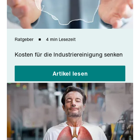
Ratgeber
4 min Lesezeit
Kosten für die Industriereinigung senken
Artikel lesen