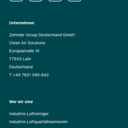
Unternehmen
Zehnder Group Deutschland GmbH
Clean Air Solutions
Europastraße 10
77933 Lahr
Deutschland
T +49 7821 586-842
Wer wir sind
Industrie-Luftreiniger
Industrie-Luftqualitätssensoren