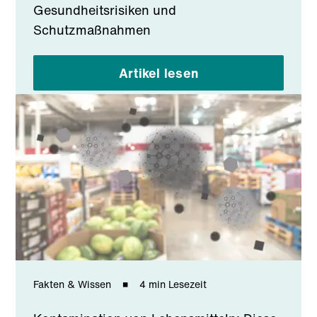
Gesundheitsrisiken und
Schutzmaßnahmen
Artikel lesen
Fakten & Wissen
4 min Lesezeit