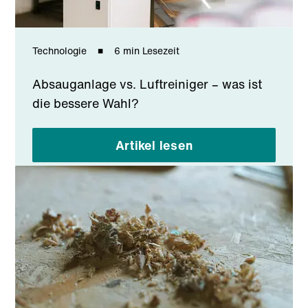
Technologie
6 min Lesezeit
Absauganlage vs. Luftreiniger – was ist
die bessere Wahl?
Artikel lesen