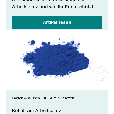
Arbeitsplatz und wie Ihr Euch schützt
Artikel lesen
Fakten & Wissen
4 min Lesezeit
Kobalt am Arbeitsplatz: