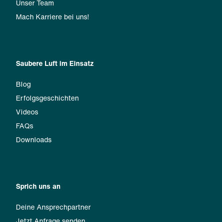
Unser Team
Mach Karriere bei uns!
Saubere Luft im Einsatz
Blog
Erfolgsgeschichten
Videos
FAQs
Downloads
Sprich uns an
Deine Ansprechpartner
Jetzt Anfrage senden