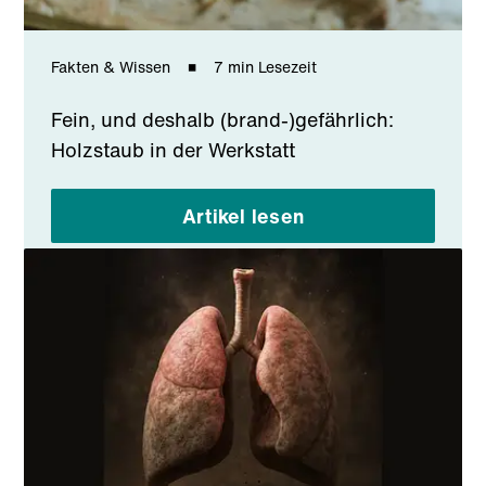
Fakten & Wissen
7 min Lesezeit
Fein, und deshalb (brand-)gefährlich:
Holzstaub in der Werkstatt
Artikel lesen