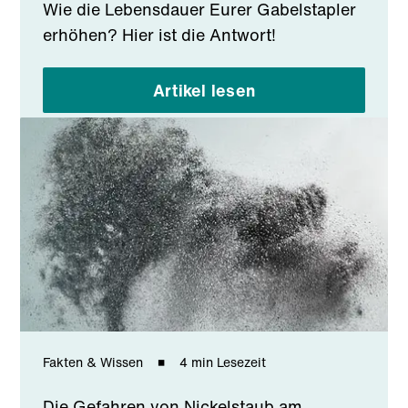
Wie die Lebensdauer Eurer Gabelstapler
erhöhen? Hier ist die Antwort!
Artikel lesen
Fakten & Wissen
4 min Lesezeit
Die Gefahren von Nickelstaub am