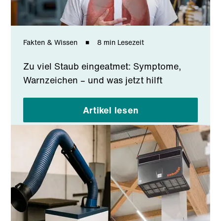
Fakten & Wissen
8 min Lesezeit
Zu viel Staub eingeatmet: Symptome,
Warnzeichen – und was jetzt hilft
Artikel lesen