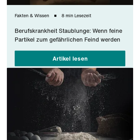
Fakten & Wissen
8 min Lesezeit
Berufskrankheit Staublunge: Wenn feine
Partikel zum gefährlichen Feind werden
Artikel lesen