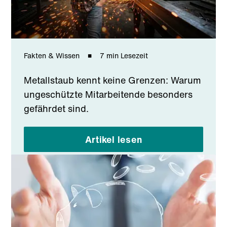
Fakten & Wissen
7 min Lesezeit
Metallstaub kennt keine Grenzen: Warum
ungeschützte Mitarbeitende besonders
gefährdet sind.
Artikel lesen