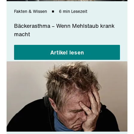
Fakten & Wissen
6 min Lesezeit
Bäckerasthma – Wenn Mehlstaub krank
macht
Artikel lesen