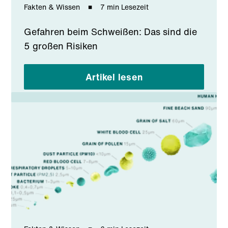
Fakten & Wissen
7 min Lesezeit
Gefahren beim Schweißen: Das sind die
5 großen Risiken
Artikel lesen