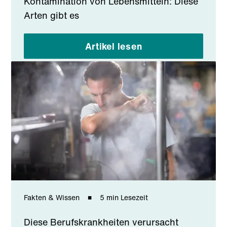
Kontamination von Lebensmitteln: Diese
Arten gibt es
Artikel lesen
Fakten & Wissen
5 min Lesezeit
Diese Berufskrankheiten verursacht