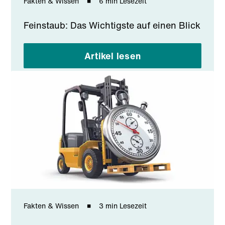
Fakten & Wissen
6 min Lesezeit
Feinstaub: Das Wichtigste auf einen Blick
Artikel lesen
Fakten & Wissen
3 min Lesezeit