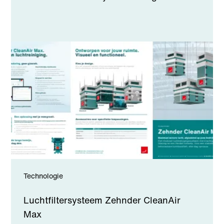
Technologie
Luchtfiltersysteem Zehnder CleanAir
Max