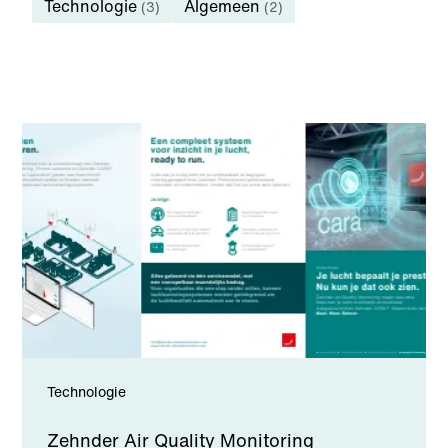
Technologie
Algemeen
(3)
(2)
Technologie
Zehnder Air Quality Monitoring