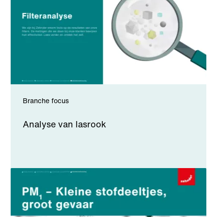
Branche focus
Analyse van lasrook