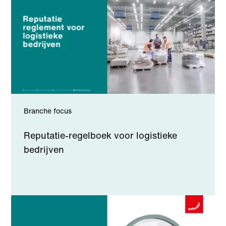
Branche focus
Reputatie-regelboek voor logistieke
bedrijven