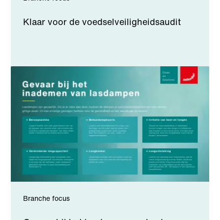
Klaar voor de voedselveiligheidsaudit
Branche focus