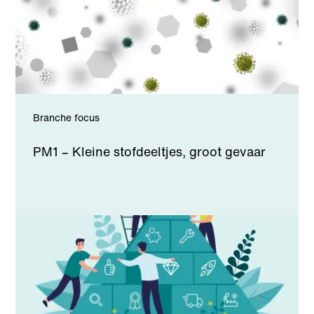
Branche focus
PM1 – Kleine stofdeeltjes, groot gevaar