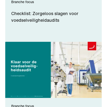
Branche focus
Checklist: Zorgeloos slagen voor
voedselveiligheidaudits
Branche focus