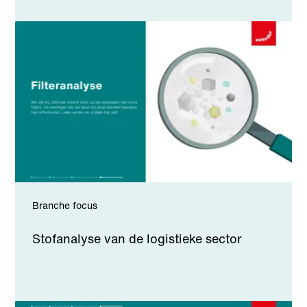
Branche focus
Stofanalyse van de logistieke sector