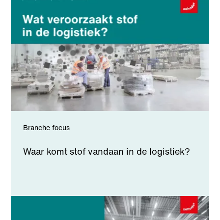
Branche focus
Waar komt stof vandaan in de logistiek?