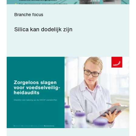
Branche focus
Silica kan dodelijk zijn