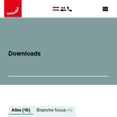
Downloads
Alles (16)
Branche focus
(11)