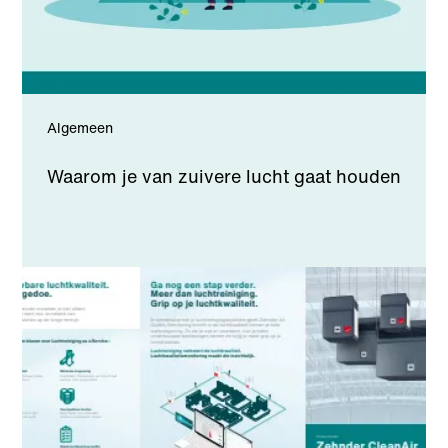
Algemeen
Waarom je van zuivere lucht gaat houden