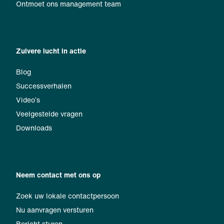
Ontmoet ons management team
Zuivere lucht in actie
Blog
Successverhalen
Video’s
Veelgestelde vragen
Downloads
Neem contact met ons op
Zoek uw lokale contactpersoon
Nu aanvragen versturen
Bericht sturen