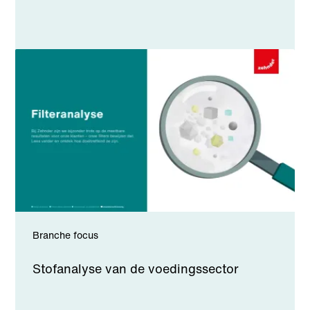
Branche focus
Stofanalyse van de voedingssector