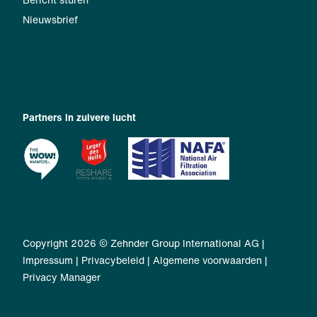
Nieuwsbrief
Partners in zuivere lucht
Copyright 2026 © Zehnder Group International AG |
Impressum
|
Privacybeleid
|
Algemene voorwaarden
|
Privacy Manager