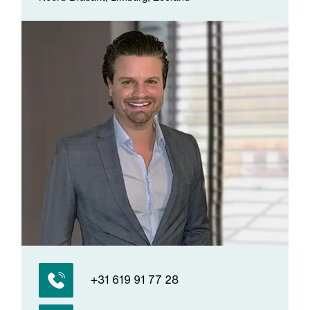
+31 619 91 77 28