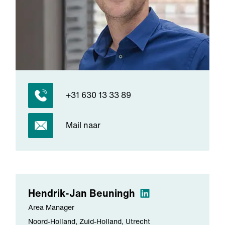
+31 630 13 33 89
Mail naar
Hendrik-Jan
Beuningh
Area Manager
Noord-Holland, Zuid-Holland, Utrecht