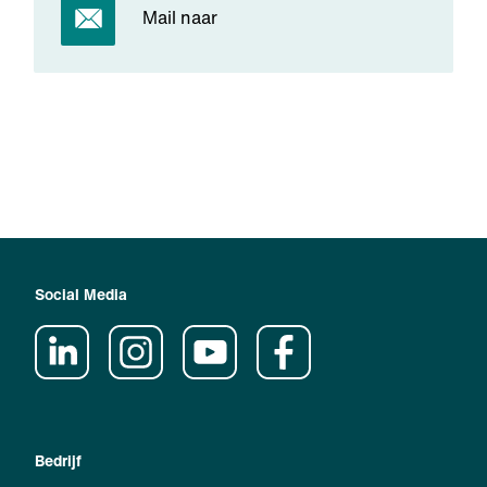
Mail naar
Social Media
Bedrijf