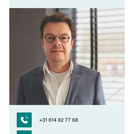
+31 614 92 77 68