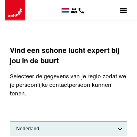
Vind een schone lucht expert bij
jou in de buurt
Selecteer de gegevens van je regio zodat we
je persoonlijke contactpersoon kunnen
tonen.