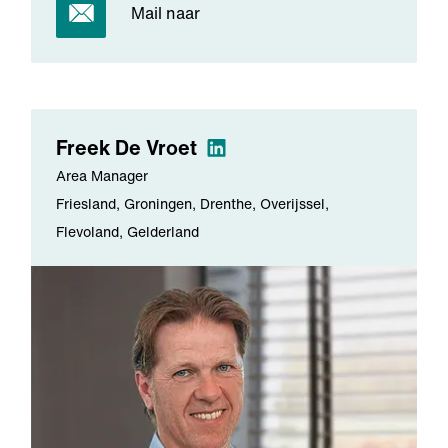
Mail naar
Freek
De Vroet
Area Manager
Friesland, Groningen, Drenthe, Overijssel,
Flevoland, Gelderland