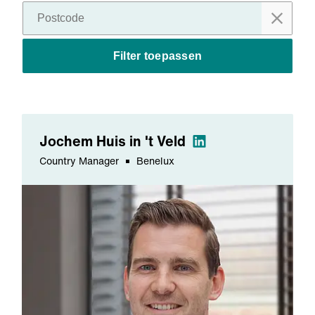
Filter toepassen
Jochem
Huis in 't Veld
Country Manager
Benelux