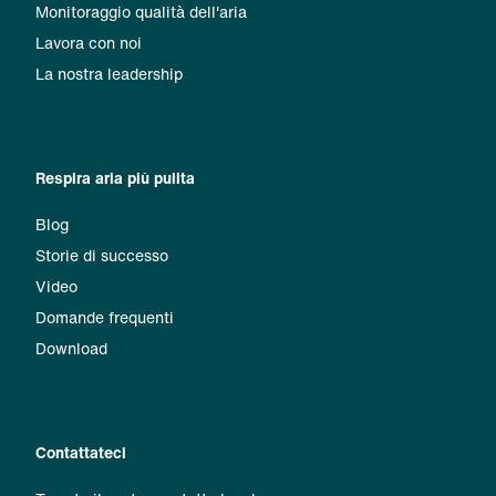
Monitoraggio qualità dell'aria
Lavora con noi
La nostra leadership
Respira aria più pulita
Blog
Storie di successo
Video
Domande frequenti
Download
Contattateci