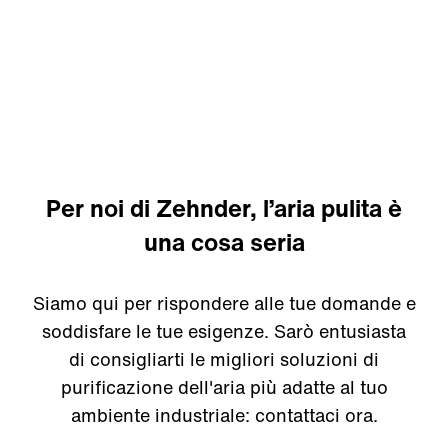
Industria della plastica e della
gomma
Per noi di Zehnder, l’aria pulita è
una cosa seria
Siamo qui per rispondere alle tue domande e
soddisfare le tue esigenze. Sarò entusiasta
di consigliarti le migliori soluzioni di
purificazione dell'aria più adatte al tuo
ambiente industriale: contattaci ora.