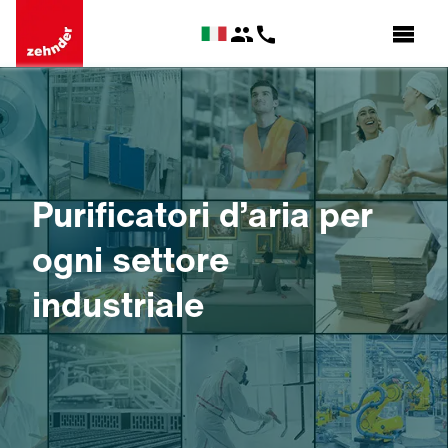
Purificatori d’aria per
ogni settore
industriale