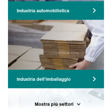
Industria automobilistica
Industria dell'imballaggio
Mostra più settori