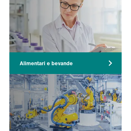
Alimentari e bevande