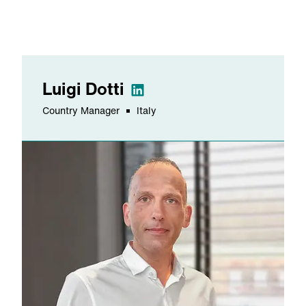
Luigi
Dotti
Country Manager
Italy