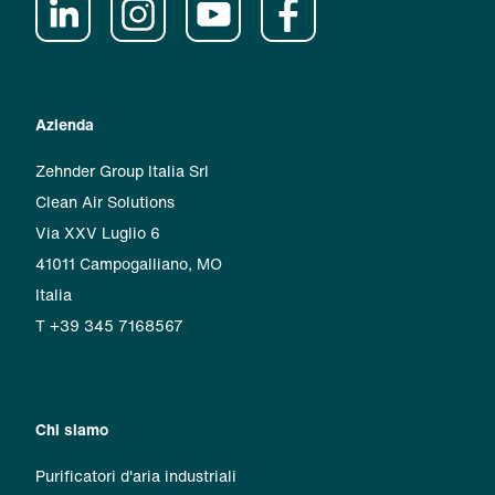
Azienda
Zehnder Group Italia Srl
Clean Air Solutions
Via XXV Luglio 6
41011 Campogalliano, MO
Italia
T +39 345 7168567
Chi siamo
Purificatori d'aria industriali