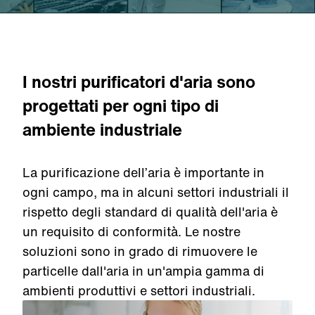
I nostri purificatori d'aria sono
progettati per ogni tipo di
ambiente industriale
La purificazione dell’aria è importante in
ogni campo, ma in alcuni settori industriali il
rispetto degli standard di qualità dell'aria è
un requisito di conformità. Le nostre
soluzioni sono in grado di rimuovere le
particelle dall'aria in un'ampia gamma di
ambienti produttivi e settori industriali.