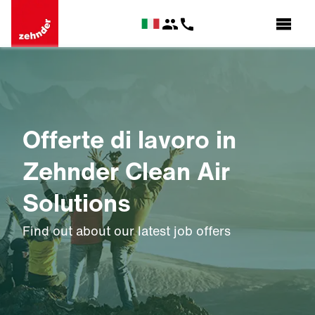
Offerte di lavoro in
Zehnder Clean Air
Solutions
Find out about our latest job offers