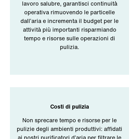
lavoro salubre, garantisci continuità
operativa rimuovendo le particelle
dall’aria e incrementa il budget per le
attività più importanti risparmiando
tempo e risorse sulle operazioni di
pulizia.
Costi di pulizia
Non sprecare tempo e risorse per le
pulizie degli ambienti produttivi: affidati
ai nostri purificatori d’aria per filtrare le