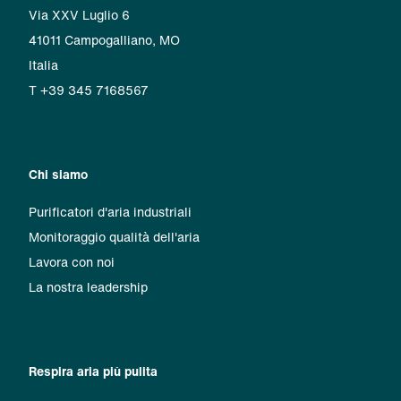
Via XXV Luglio 6
41011 Campogalliano, MO
Italia
T +39 345 7168567
Chi siamo
Purificatori d'aria industriali
Monitoraggio qualità dell'aria
Lavora con noi
La nostra leadership
Respira aria più pulita