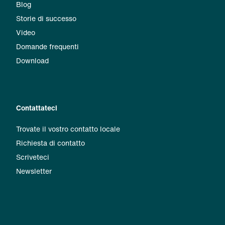
Blog
Storie di successo
Video
Domande frequenti
Download
Contattateci
Trovate il vostro contatto locale
Richiesta di contatto
Scriveteci
Newsletter