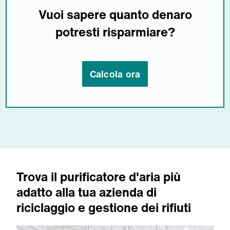
Vuoi sapere quanto denaro
potresti risparmiare?
Calcola ora
Trova il purificatore d'aria più
adatto alla tua azienda di
riciclaggio e gestione dei rifiuti