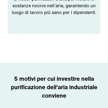
sostanze nocive nell’aria, garantendo un
luogo di lavoro più sano per i dipendenti.
5 motivi per cui investire nella
purificazione dell'aria industriale
conviene