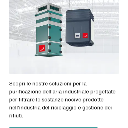
Scopri le nostre soluzioni per la
purificazione dell’aria industriale progettate
per filtrare le sostanze nocive prodotte
nell'industria del riciclaggio e gestione dei
rifiuti.