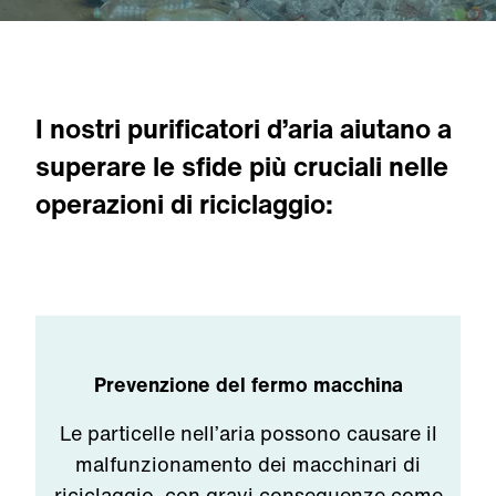
I nostri purificatori d’aria aiutano a
superare le sfide più cruciali nelle
operazioni di riciclaggio:
Prevenzione del fermo macchina
Le particelle nell’aria possono causare il
malfunzionamento dei macchinari di
riciclaggio, con gravi conseguenze come