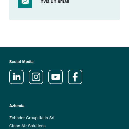
Invia un'email
Social Media
Azienda
Zehnder Group Italia Srl
Clean Air Solutions