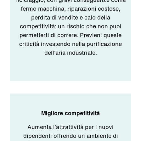
fermo macchina, riparazioni costose,
perdita di vendite e calo della
competitività: un rischio che non puoi
permetterti di correre. Previeni queste
criticità investendo nella purificazione
dell’aria industriale.
Migliore competitività
Aumenta l’attrattività per i nuovi
dipendenti offrendo un ambiente di