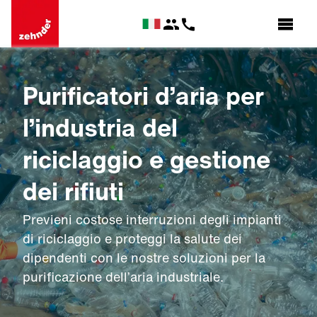
Purificatori d’aria per
l’industria del
riciclaggio e gestione
dei rifiuti
Previeni costose interruzioni degli impianti
di riciclaggio e proteggi la salute dei
dipendenti con le nostre soluzioni per la
purificazione dell’aria industriale.