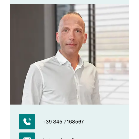
+39 345 7168567