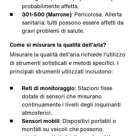
probabilmente affetta.
301-500 (Marrone)
: Pericolosa. Allerta
sanitaria: tutti possono essere affetti da
gravi problemi di salute.
Come si misurare la qualità dell'aria?
Misurare la qualità dell'aria richiede l'utilizzo
di strumenti sofisticati e metodi specifici. I
principali strumenti utilizzati includono:
Reti di monitoraggio
: Stazioni fisse
dotate di sensori che misurano
continuamente i livelli degli inquinanti
atmosferici.
Sensori mobili
: Dispositivi portatili o
montati su veicoli che possono