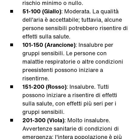
rischio minimo o nullo.
51-100 (Giallo)
: Moderata. La qualità
dell'aria è accettabile; tuttavia, alcune
persone sensibili potrebbero risentire di
effetti sulla salute.
101-150 (Arancione)
: Insalubre per
gruppi sensibili. Le persone con
malattie respiratorie o altre condizioni
preesistenti possono iniziare a
risentirne.
151-200 (Rosso)
: Insalubre. Tutti
possono iniziare a risentire di effetti
sulla salute, con effetti più seri per i
gruppi sensibili.
201-300 (Viola)
: Molto insalubre.
Avvertenze sanitarie di condizioni di
emergenza; l'intera popolazione è più