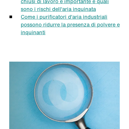
chiusi di lavoro è importante e quali
sono i rischi dell'aria inquinata
Come i purificatori d'aria industriali
possono ridurre la presenza di polvere e
inquinanti