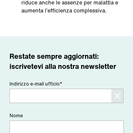
riduce anche le assenze per malattia e
aumenta l’efficienza complessiva.
Restate sempre aggiornati:
iscrivetevi alla nostra newsletter
Indirizzo e-mail ufficio*
Nome