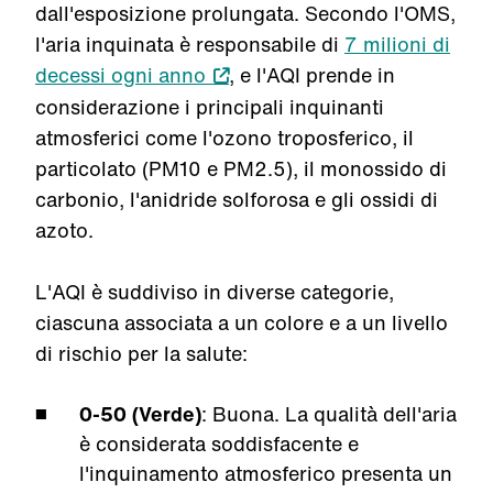
dall'esposizione prolungata. Secondo l'OMS,
l'aria inquinata è responsabile di
7 milioni di
decessi ogni anno
, e l'AQI prende in
considerazione i principali inquinanti
atmosferici come l'ozono troposferico, il
particolato (PM10 e PM2.5), il monossido di
carbonio, l'anidride solforosa e gli ossidi di
azoto.
L'AQI è suddiviso in diverse categorie,
ciascuna associata a un colore e a un livello
di rischio per la salute:
0-50 (Verde)
: Buona. La qualità dell'aria
è considerata soddisfacente e
l'inquinamento atmosferico presenta un