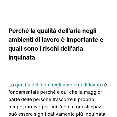
Perché la qualità dell'aria negli
ambienti di lavoro è importante e
quali sono i rischi dell'aria
inquinata
La
qualità dell'aria negli ambienti di lavoro
è
fondamentale perché è qui che la maggior
parte delle persone trascorre il proprio
tempo, motivo per cui l'aria in questi spazi
può essere significativamente più inquinata