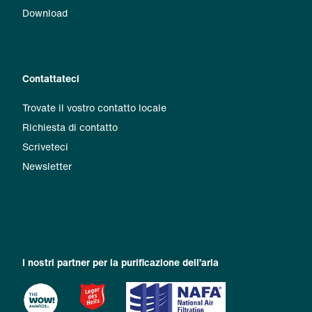
Download
Contattateci
Trovate il vostro contatto locale
Richiesta di contatto
Scriveteci
Newsletter
I nostri partner per la purificazione dell’aria