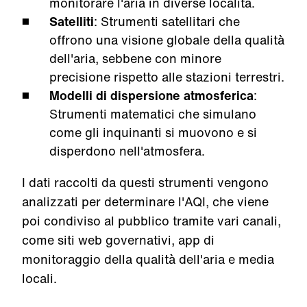
monitorare l'aria in diverse località.
Satelliti
: Strumenti satellitari che
offrono una visione globale della qualità
dell'aria, sebbene con minore
precisione rispetto alle stazioni terrestri.
Modelli di dispersione atmosferica
:
Strumenti matematici che simulano
come gli inquinanti si muovono e si
disperdono nell'atmosfera.
I dati raccolti da questi strumenti vengono
analizzati per determinare l'AQI, che viene
poi condiviso al pubblico tramite vari canali,
come siti web governativi, app di
monitoraggio della qualità dell'aria e media
locali.