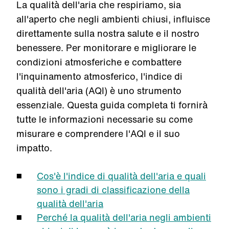
La qualità dell'aria che respiriamo, sia
all'aperto che negli ambienti chiusi, influisce
direttamente sulla nostra salute e il nostro
benessere. Per monitorare e migliorare le
condizioni atmosferiche e combattere
l'inquinamento atmosferico, l'indice di
qualità dell'aria (AQI) è uno strumento
essenziale. Questa guida completa ti fornirà
tutte le informazioni necessarie su come
misurare e comprendere l'AQI e il suo
impatto.
Cos'è l'indice di qualità dell'aria e quali
sono i gradi di classificazione della
qualità dell'aria
Perché la qualità dell'aria negli ambienti