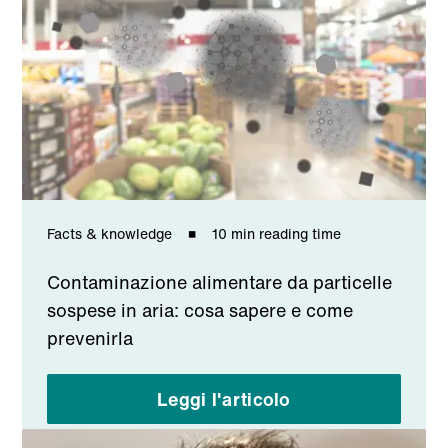
Facts & knowledge
10 min reading time
Contaminazione alimentare da particelle
sospese in aria: cosa sapere e come
prevenirla
Leggi l'articolo