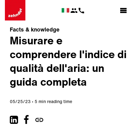
Facts & knowledge
Misurare e
comprendere l'indice di
qualità dell'aria: un
guida completa
05/25/23
5 min reading time