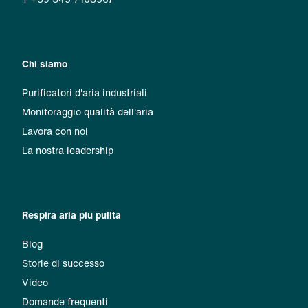
Chi siamo
Purificatori d'aria industriali
Monitoraggio qualità dell'aria
Lavora con noi
La nostra leadership
Respira aria più pulita
Blog
Storie di successo
Video
Domande frequenti