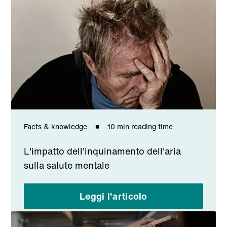
Facts & knowledge
10 min reading time
L'impatto dell'inquinamento dell'aria
sulla salute mentale
Leggi l'articolo