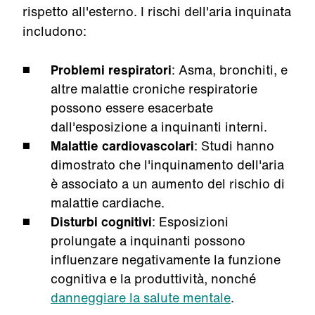
rispetto all'esterno. I rischi dell'aria inquinata
includono:
Problemi respiratori
: Asma, bronchiti, e
altre malattie croniche respiratorie
possono essere esacerbate
dall'esposizione a inquinanti interni.
Malattie cardiovascolari
: Studi hanno
dimostrato che l'inquinamento dell'aria
è associato a un aumento del rischio di
malattie cardiache.
Disturbi cognitivi
: Esposizioni
prolungate a inquinanti possono
influenzare negativamente la funzione
cognitiva e la produttività, nonché
danneggiare la salute mentale
.