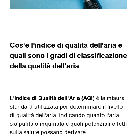
Cos'è l'indice di qualità dell'aria e
quali sono i gradi di classificazione
della qualità dell'aria
L'
Indice di Qualità dell'Aria (AQI)
è la misura
standard utilizzata per determinare il livello
di qualità dell'aria, indicando quanto l'aria
sia pulita o inquinata e quali potenziali effetti
sulla salute possano derivare