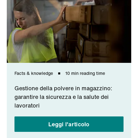
Facts & knowledge
10 min reading time
Gestione della polvere in magazzino:
garantire la sicurezza e la salute dei
lavoratori
Leggi l'articolo