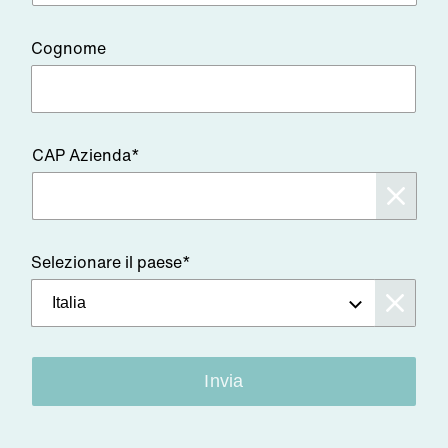
Cognome
CAP Azienda*
Selezionare il paese*
Invia