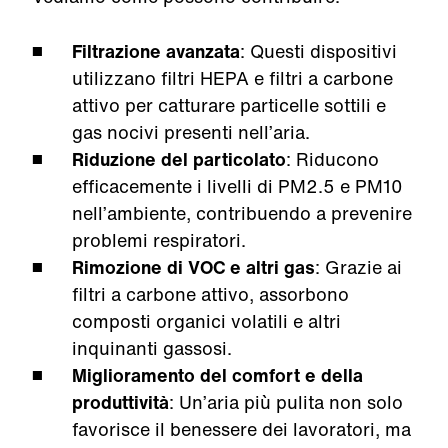
Filtrazione avanzata
: Questi dispositivi
utilizzano filtri HEPA e filtri a carbone
attivo per catturare particelle sottili e
gas nocivi presenti nell’aria.
Riduzione del particolato
: Riducono
efficacemente i livelli di PM2.5 e PM10
nell’ambiente, contribuendo a prevenire
problemi respiratori.
Rimozione di VOC e altri gas
: Grazie ai
filtri a carbone attivo, assorbono
composti organici volatili e altri
inquinanti gassosi.
Miglioramento del comfort e della
produttività
: Un’aria più pulita non solo
favorisce il benessere dei lavoratori, ma