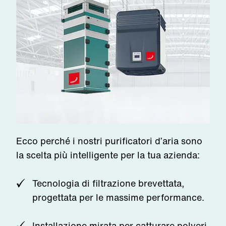
Ecco perché i nostri purificatori d’aria sono
la scelta più intelligente per la tua azienda:
Tecnologia di filtrazione brevettata,
progettata per le massime performance.
Installazione mirata per catturare polveri