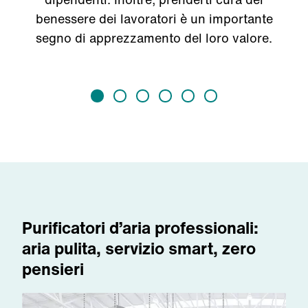
benessere dei lavoratori è un importante
segno di apprezzamento del loro valore.
Purificatori d’aria professionali:
aria pulita, servizio smart, zero
pensieri