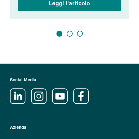
Leggi l'articolo
Social Media
Azienda