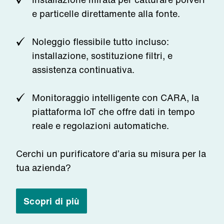
e particelle direttamente alla fonte.
Noleggio flessibile tutto incluso:
installazione, sostituzione filtri, e
assistenza continuativa.
Monitoraggio intelligente con CARA, la
piattaforma IoT che offre dati in tempo
reale e regolazioni automatiche.
Cerchi un purificatore d’aria su misura per la
tua azienda?
Scopri di più