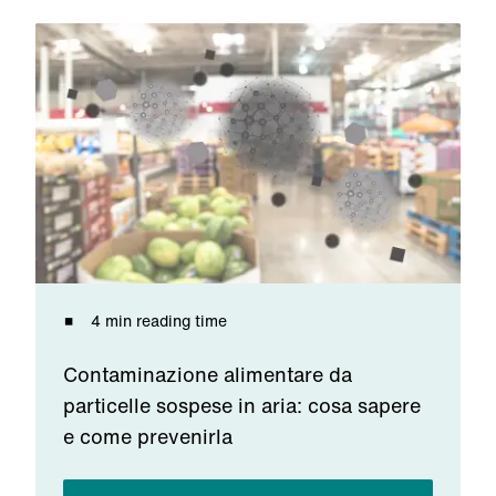
4 min reading time
Contaminazione alimentare da
particelle sospese in aria: cosa sapere
e come prevenirla