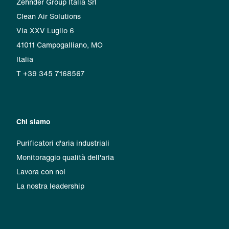
Zehnder Group Italia Srl
Clean Air Solutions
Via XXV Luglio 6
41011 Campogalliano, MO
Italia
T +39 345 7168567
Chi siamo
Purificatori d'aria industriali
Monitoraggio qualità dell'aria
Lavora con noi
La nostra leadership