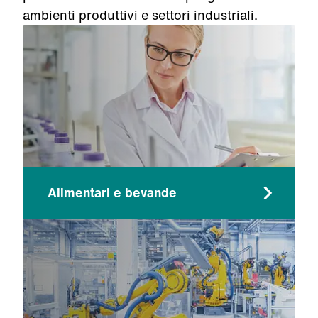
ambienti produttivi e settori industriali.
Alimentari e bevande