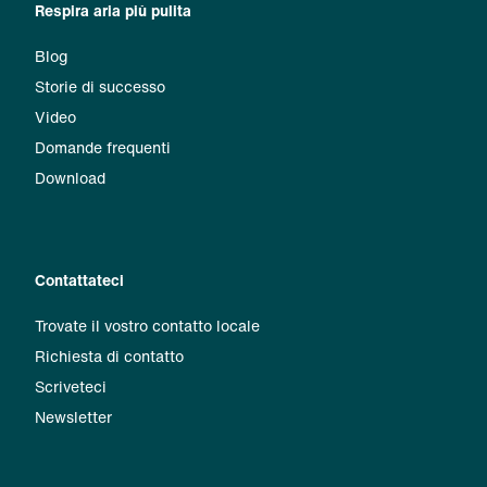
Respira aria più pulita
Blog
Storie di successo
Video
Domande frequenti
Download
Contattateci
Trovate il vostro contatto locale
Richiesta di contatto
Scriveteci
Newsletter