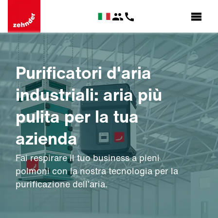
Purificatori d'aria
industriali: aria più
pulita per la tua
azienda
Fai respirare il tuo business a pieni
polmoni con la nostra tecnologia per la
purificazione dell’aria.