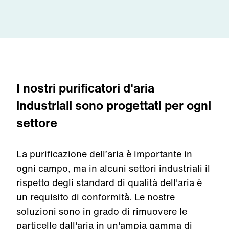
I nostri purificatori d'aria
industriali sono progettati per ogni
settore
La purificazione dell’aria è importante in
ogni campo, ma in alcuni settori industriali il
rispetto degli standard di qualità dell'aria è
un requisito di conformità. Le nostre
soluzioni sono in grado di rimuovere le
particelle dall'aria in un'ampia gamma
di