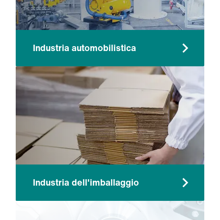
Industria automobilistica
Industria dell'imballaggio