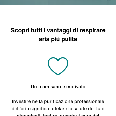
Scopri tutti i vantaggi di respirare
aria più pulita
Un team sano e motivato
Investire nella purificazione professionale
dell’aria significa tutelare la salute dei tuoi
dipendenti. Inoltre, prenderti cura del