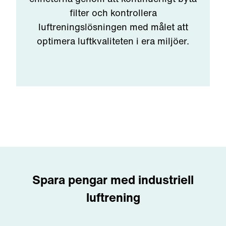
filter och kontrollera
luftreningslösningen med målet att
optimera luftkvaliteten i era miljöer.
Spara pengar med industriell
luftrening