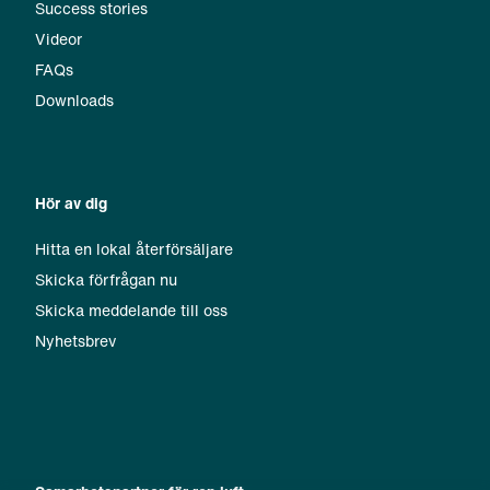
Success stories
Videor
FAQs
Downloads
Hör av dig
Hitta en lokal återförsäljare
Skicka förfrågan nu
Skicka meddelande till oss
Nyhetsbrev