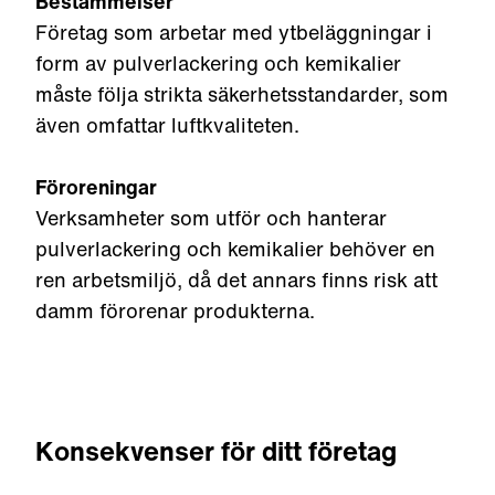
Bestämmelser
Företag som arbetar med ytbeläggningar i
form av pulverlackering och kemikalier
måste följa strikta säkerhetsstandarder, som
även omfattar luftkvaliteten.
Föroreningar
Verksamheter som utför och hanterar
pulverlackering och kemikalier behöver en
ren arbetsmiljö, då det annars finns risk att
damm förorenar produkterna.
Konsekvenser för ditt företag