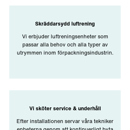
Skräddarsydd luftrening
Vi erbjuder luftreningsenheter som
passar alla behov och alla typer av
utrymmen inom förpackningsindustrin.
Vi sköter service & underhåll
Efter installationen servar våra tekniker
enheterna genom att kontinuerligt byta