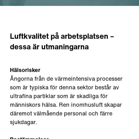
Luftkvalitet på arbetsplatsen –
dessa är utmaningarna
Hälsorisker
Ångorna från de värmeintensiva processer
som är typiska för denna sektor består av
ultrafina partiklar som är skadliga för
människors hälsa. Ren inomhusluft skapar
däremot välmående personal och färre
sjukdagar.