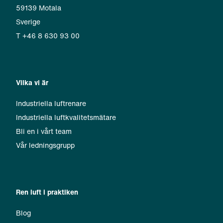
59139 Motala
Sverige
T +46 8 630 93 00
Vilka vi är
Industriella luftrenare
Industriella luftkvalitetsmätare
Bli en i vårt team
Vår ledningsgrupp
Ren luft i praktiken
Blog