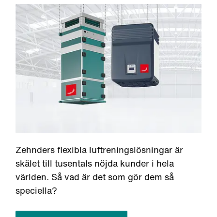
Zehnders flexibla luftreningslösningar är
skälet till tusentals nöjda kunder i hela
världen. Så vad är det som gör dem så
speciella?