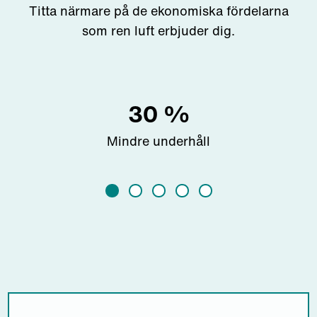
Titta närmare på de ekonomiska fördelarna
som ren luft erbjuder dig.
30
%
Mindre underhåll