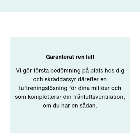
Garanterat ren luft
Vi gör första bedömning på plats hos dig
och skräddarsyr därefter en
luftreningslösning för dina miljöer och
som kompletterar din frånluftsventilation,
om du har en sådan.