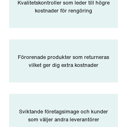
Kvalitetskontroller som leder till högre
kostnader för rengöring
Förorenade produkter som returneras
vilket ger dig extra kostnader
Sviktande företagsimage och kunder
som väljer andra leverantörer