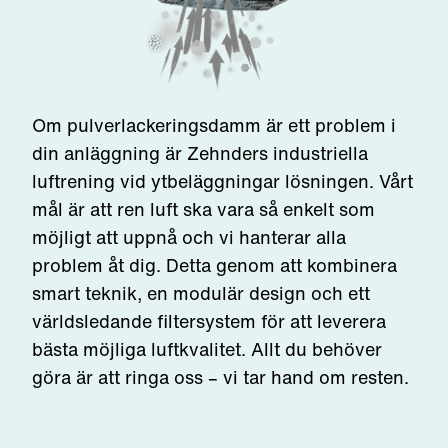
Om pulverlackeringsdamm är ett problem i
din anläggning är Zehnders industriella
luftrening vid ytbeläggningar lösningen. Vårt
mål är att ren luft ska vara så enkelt som
möjligt att uppnå och vi hanterar alla
problem åt dig. Detta genom att kombinera
smart teknik, en modulär design och ett
världsledande filtersystem för att leverera
bästa möjliga luftkvalitet. Allt du behöver
göra är att ringa oss – vi tar hand om resten.