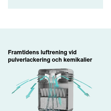
Framtidens luftrening vid
pulverlackering och kemikalier