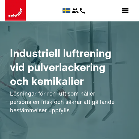
Industriell luftrening
vid pulverlackering
och kemikalier
Lösningar för ren luft som håller
personalen frisk och säkrar att gällande
bestämmelser uppfylls