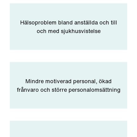
Hälsoproblem bland anställda och till
och med sjukhusvistelse
Mindre motiverad personal, ökad
frånvaro och större personalomsättning