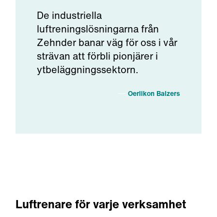
De industriella
luftreningslösningarna från
Zehnder banar väg för oss i vår
strävan att förbli pionjärer i
ytbeläggningssektorn.
Oerlikon Balzers
Luftrenare för varje verksamhet