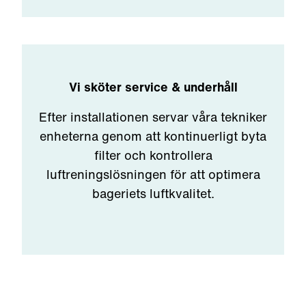
Vi sköter service & underhåll
Efter installationen servar våra tekniker
enheterna genom att kontinuerligt byta
filter och kontrollera
luftreningslösningen för att optimera
bageriets luftkvalitet.