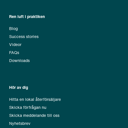
Ren luft i praktiken
Blog
Success stories
Videor
FAQs
Downloads
Hör av dig
Hitta en lokal återförsäljare
Skicka förfrågan nu
Skicka meddelande till oss
Nyhetsbrev