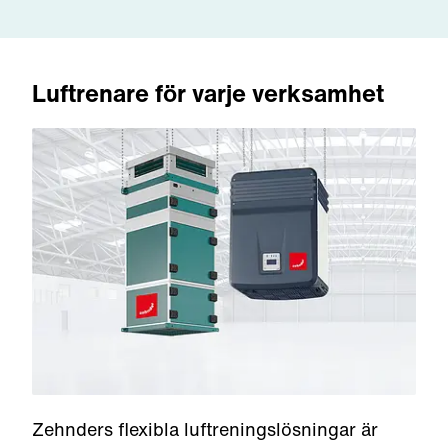
Luftrenare för varje verksamhet
Zehnders flexibla luftreningslösningar är