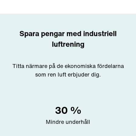
Spara pengar med industriell
luftrening
Titta närmare på de ekonomiska fördelarna
som ren luft erbjuder dig.
30
%
Mindre underhåll