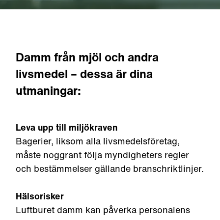
Damm från mjöl och andra
livsmedel – dessa är dina
utmaningar:
Leva upp till miljökraven
Bagerier, liksom alla livsmedelsföretag,
måste noggrant följa myndigheters regler
och bestämmelser gällande branschriktlinjer.
Hälsorisker
Luftburet damm kan påverka personalens