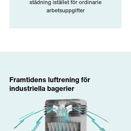
städning istället för ordinarie
arbetsuppgifter
Framtidens luftrening för
industriella bagerier