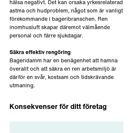
hälsa negativt. Det kan orsaka yrkesrelaterad
astma och hudproblem, något som är vanligt
förekommande i bageribranschen. Ren
inomhusluft skapar däremot välmående
personal och färre sjukdagar.
Säkra effektiv rengöring
Bageridamm har en benägenhet att hamna
överallt och att säkra en ren arbetsmiljö är
därför en svår, kostsam och tidskrävande
utmaning.
Konsekvenser för ditt företag