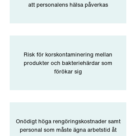
att personalens hälsa påverkas
Risk för korskontaminering mellan
produkter och bakteriehärdar som
förökar sig
Onödigt höga rengöringskostnader samt
personal som måste ägna arbetstid åt