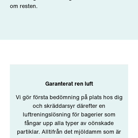
om resten.
Garanterat ren luft
Vi gör första bedömning på plats hos dig
och skräddarsyr därefter en
luftreningslösning för bagerier som
fångar upp alla typer av oönskade
partiklar. Alltifrån det mjöldamm som är