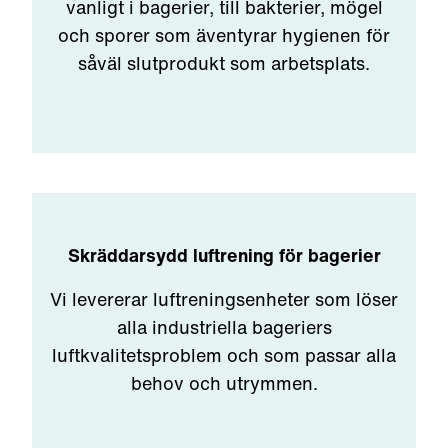
vanligt i bagerier, till bakterier, mögel
och sporer som äventyrar hygienen för
såväl slutprodukt som arbetsplats.
Skräddarsydd luftrening för bagerier
Vi levererar luftreningsenheter som löser
alla industriella bageriers
luftkvalitetsproblem och som passar alla
behov och utrymmen.