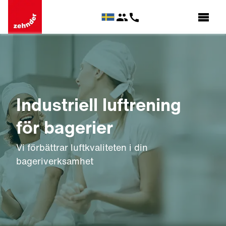
Industriell luftrening
för bagerier
Vi förbättrar luftkvaliteten i din
bageriverksamhet