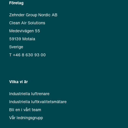
Företag
Zehnder Group Nordic AB
Clean Air Solutions
Medevivägen 55
59139 Motala
Sverige
T +46 8 630 93 00
Vilka vi är
Industriella luftrenare
Industriella luftkvalitetsmätare
Bli en i vårt team
Vår ledningsgrupp