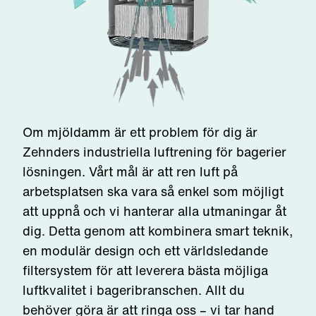
Om mjöldamm är ett problem för dig är
Zehnders industriella luftrening för bagerier
lösningen. Vårt mål är att ren luft på
arbetsplatsen ska vara så enkel som möjligt
att uppnå och vi hanterar alla utmaningar åt
dig. Detta genom att kombinera smart teknik,
en modulär design och ett världsledande
filtersystem för att leverera bästa möjliga
luftkvalitet i bageribranschen. Allt du
behöver göra är att ringa oss – vi tar hand