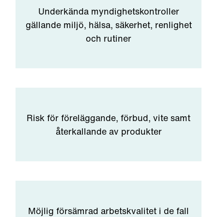
Underkända myndighetskontroller
gällande miljö, hälsa, säkerhet, renlighet
och rutiner
Risk för föreläggande, förbud, vite samt
återkallande av produkter
Möjlig försämrad arbetskvalitet i de fall