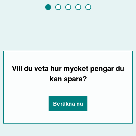
Vill du veta hur mycket pengar du
kan spara?
Beräkna nu