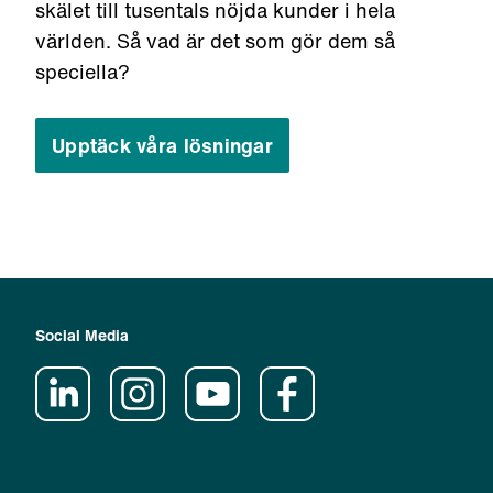
skälet till tusentals nöjda kunder i hela
världen. Så vad är det som gör dem så
speciella?
Upptäck våra lösningar
Social Media