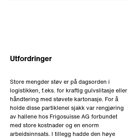
Utfordringer
Store mengder støv er på dagsorden i
logistikken, f.eks. for kraftig gulvslitasje eller
håndtering med støvete kartonasje. For å
holde disse partiklenei sjakk var rengjøring
av hallene hos Frigosuisse AG forbundet
med store kostnader og en enorm
arbeidsinnsats. I tillegg hadde den høye