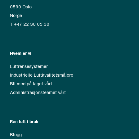
0590 Oslo
Norge
T +47 22 30 05 30
Hvem er vi
Luftrensesystemer
Industrielle Luftkvalitetsmålere
Bli med på laget vårt
Administrasjonsteamet vårt
Ren luft i bruk
Blogg