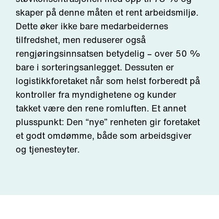
skaper på denne måten et rent arbeidsmiljø.
Dette øker ikke bare medarbeidernes
tilfredshet, men reduserer også
rengjøringsinnsatsen betydelig – over 50 %
bare i sorteringsanlegget. Dessuten er
logistikkforetaket når som helst forberedt på
kontroller fra myndighetene og kunder
takket være den rene romluften. Et annet
plusspunkt: Den “nye” renheten gir foretaket
et godt omdømme, både som arbeidsgiver
og tjenesteyter.