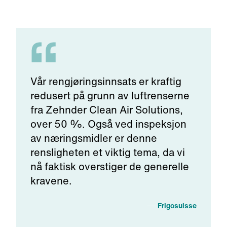
Vår rengjøringsinnsats er kraftig
redusert på grunn av luftrenserne
fra Zehnder Clean Air Solutions,
over 50 %. Også ved inspeksjon
av næringsmidler er denne
rensligheten et viktig tema, da vi
nå faktisk overstiger de generelle
kravene.
Frigosuisse