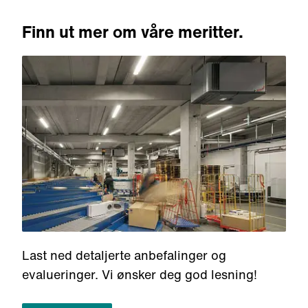
Finn ut mer om våre meritter.
Last ned detaljerte anbefalinger og
evalueringer. Vi ønsker deg god lesning!