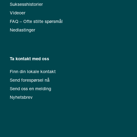
Suksesshistorier
Videoer
FAQ ‒ Ofte stilte spørsmål
Nedlastinger
Ta kontakt med oss
Finn din lokale kontakt
Send forespørsel nå
Send oss en melding
Nyhetsbrev