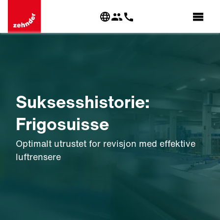
Suksesshistorie:
Frigosuisse
Optimalt utrustet for revisjon med effektive
luftrensere