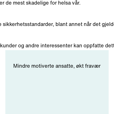
 er de mest skadelige for helsa vår.
sikkerhetsstandarder, blant annet når det gjelder
e kunder og andre interessenter kan oppfatte det
Mindre motiverte ansatte, økt fravær