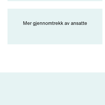
Mer gjennomtrekk av ansatte