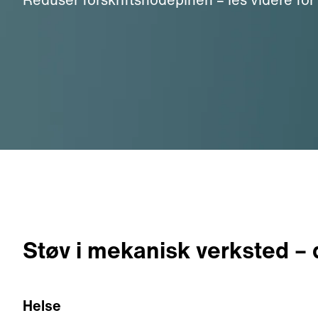
Støv i mekanisk verksted –
Helse