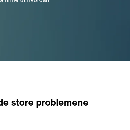
 de store problemene