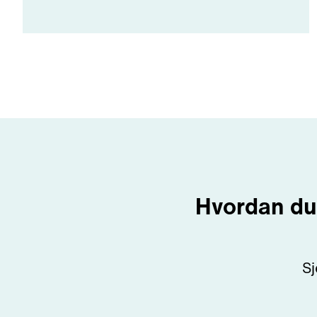
Hvordan du 
Sj