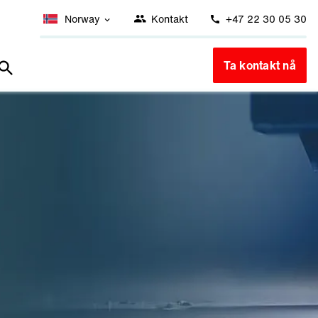
Norway
Kontakt
+47 22 30 05 30
Ta kontakt nå