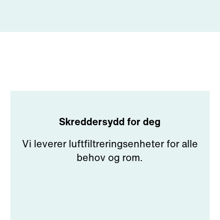
Skreddersydd for deg
Vi leverer luftfiltreringsenheter for alle
behov og rom.