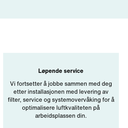
Løpende service
Vi fortsetter å jobbe sammen med deg
etter installasjonen med levering av
filter, service og systemovervåking for å
optimalisere luftkvaliteten på
arbeidsplassen din.