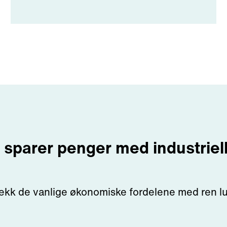
sparer penger med industriell
ekk de vanlige økonomiske fordelene med ren lu