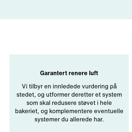
Garantert renere luft
Vi tilbyr en innledede vurdering på
stedet, og utformer deretter et system
som skal redusere støvet i hele
bakeriet, og komplementere eventuelle
systemer du allerede har.