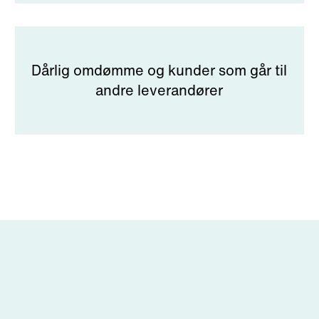
Dårlig omdømme og kunder som går til
andre leverandører