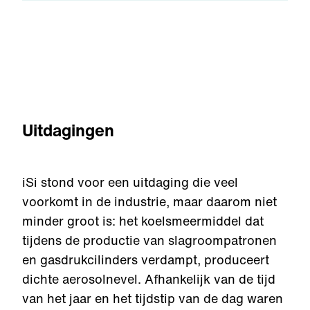
Uitdagingen
iSi stond voor een uitdaging die veel
voorkomt in de industrie, maar daarom niet
minder groot is: het koelsmeermiddel dat
tijdens de productie van slagroompatronen
en gasdrukcilinders verdampt, produceert
dichte aerosolnevel. Afhankelijk van de tijd
van het jaar en het tijdstip van de dag waren