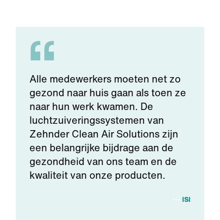
Alle medewerkers moeten net zo
gezond naar huis gaan als toen ze
naar hun werk kwamen. De
luchtzuiveringssystemen van
Zehnder Clean Air Solutions zijn
een belangrijke bijdrage aan de
gezondheid van ons team en de
kwaliteit van onze producten.
iSi