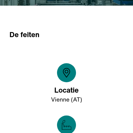
De feiten
Locatie
Vienne (AT)