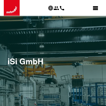
iSi GmbH