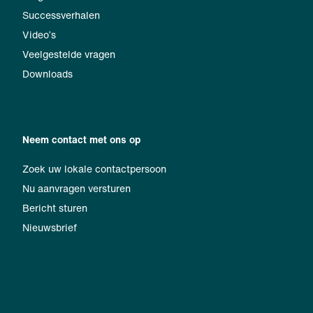
Successverhalen
Video’s
Veelgestelde vragen
Downloads
Neem contact met ons op
Zoek uw lokale contactpersoon
Nu aanvragen versturen
Bericht sturen
Nieuwsbrief