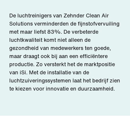
De luchtreinigers van Zehnder Clean Air
Solutions verminderden de fijnstofvervuiling
met maar liefst 83%. De verbeterde
luchtkwaliteit komt niet alleen de
gezondheid van medewerkers ten goede,
maar draagt ook bij aan een efficiëntere
productie. Zo versterkt het de marktpositie
van iSi. Met de installatie van de
luchtzuiveringssystemen laat het bedrijf zien
te kiezen voor innovatie en duurzaamheid.