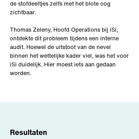
de stofdeeltjes zelfs met het blote oog
zichtbaar.
Thomas Zeleny, Hoofd Operations bij iSi,
ontdekte dit probleem tijdens een interne
audit. Hoewel de uitstoot van de nevel
binnen het wettelijke kader viel, was het voor
iSi duidelijk. Hier moest iets aan gedaan
worden.
Resultaten