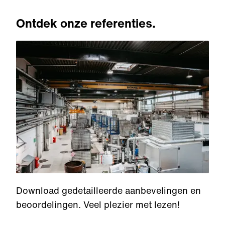
Ontdek onze referenties.
Download gedetailleerde aanbevelingen en
beoordelingen. Veel plezier met lezen!