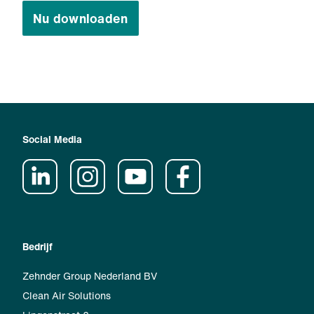
Nu downloaden
Social Media
Bedrijf
Zehnder Group Nederland BV
Clean Air Solutions