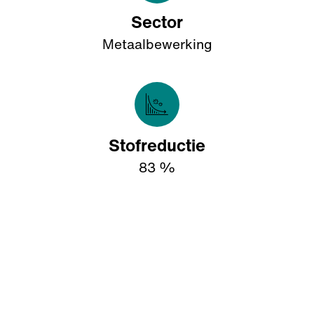
Sector
Metaalbewerking
Stofreductie
83 %