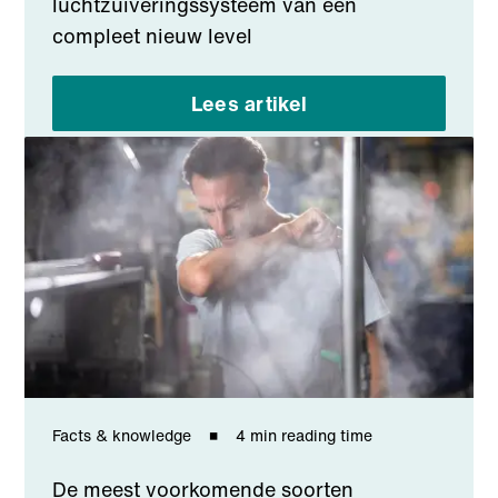
luchtzuiveringssysteem van een
compleet nieuw level
Lees artikel
Facts & knowledge
4 min reading time
De meest voorkomende soorten