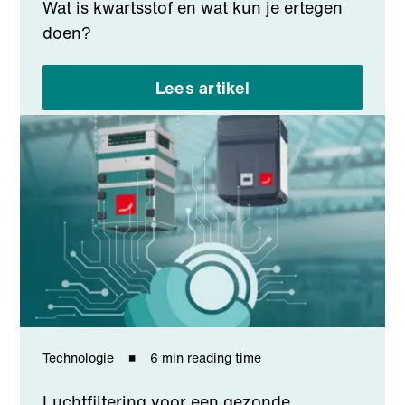
Wat is kwartsstof en wat kun je ertegen
doen?
Lees artikel
Technologie
6 min reading time
Luchtfiltering voor een gezonde