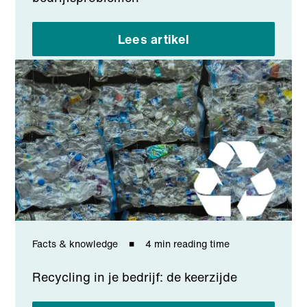
Lees artikel
Facts & knowledge
4 min reading time
Recycling in je bedrijf: de keerzijde