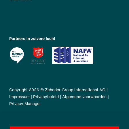
Partners in zuivere lucht
Copyright 2026 © Zehnder Group International AG |
Impressum
|
Privacybeleid
|
Algemene voorwaarden
|
Privacy Manager