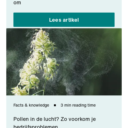
om
Lees artikel
Facts & knowledge
3 min reading time
Pollen in de lucht? Zo voorkom je
bedrijfsproblemen