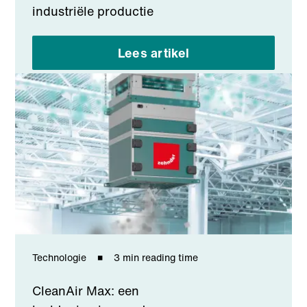
industriële productie
Lees artikel
Technologie
3 min reading time
CleanAir Max: een