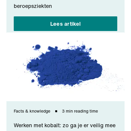
beroepsziekten
Lees artikel
Facts & knowledge
3 min reading time
Werken met kobalt: zo ga je er veilig mee