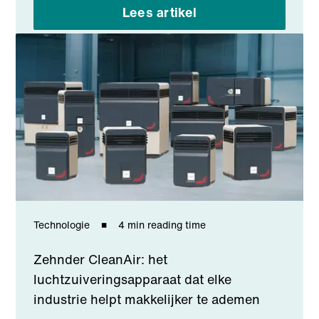
Lees artikel
Technologie
4 min reading time
Zehnder CleanAir: het
luchtzuiveringsapparaat dat elke
industrie helpt makkelijker te ademen