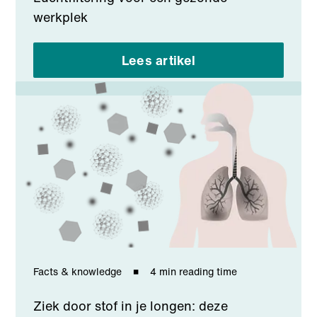
werkplek
Lees artikel
Facts & knowledge
4 min reading time
Ziek door stof in je longen: deze