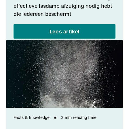
effectieve lasdamp afzuiging nodig hebt
die iedereen beschermt
Lees artikel
Facts & knowledge
3 min reading time