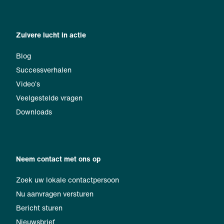
Zuivere lucht in actie
Blog
Successverhalen
Video’s
Veelgestelde vragen
Downloads
Neem contact met ons op
Zoek uw lokale contactpersoon
Nu aanvragen versturen
Bericht sturen
Nieuwsbrief