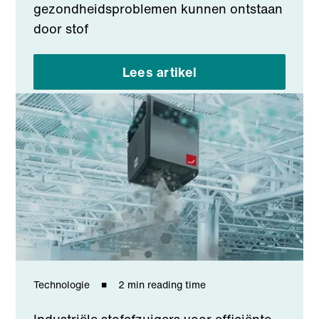
gezondheidsproblemen kunnen ontstaan
door stof
Lees artikel
Technologie
2 min reading time