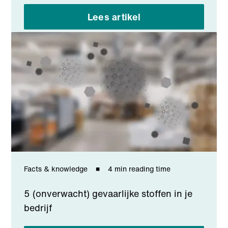
Lees artikel
Facts & knowledge
4 min reading time
5 (onverwacht) gevaarlijke stoffen in je
bedrijf