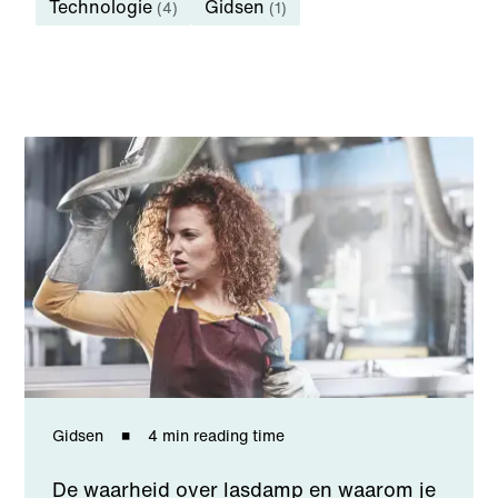
Technologie
Gidsen
(4)
(1)
Gidsen
4 min reading time
De waarheid over lasdamp en waarom je