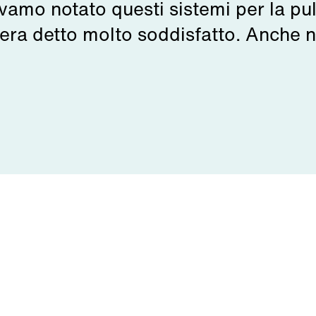
vamo notato questi sistemi per la puli
 era detto molto soddisfatto. Anche n