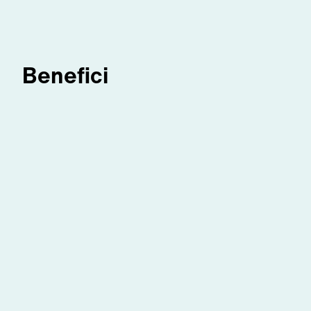
Benefici