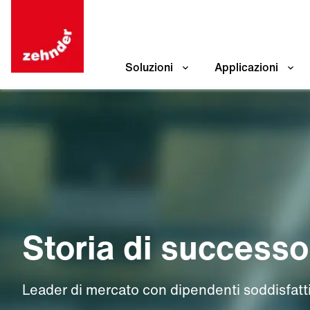
Soluzioni
Applicazioni
Storia di successo
Leader di mercato con dipendenti soddisfatt