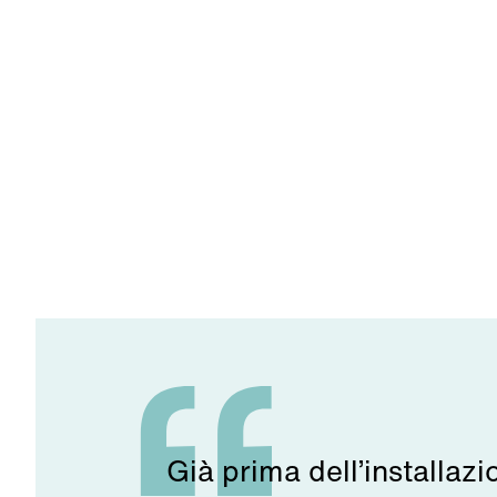
Già prima dell’installaz