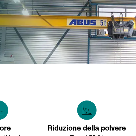
tore
Riduzione della polvere