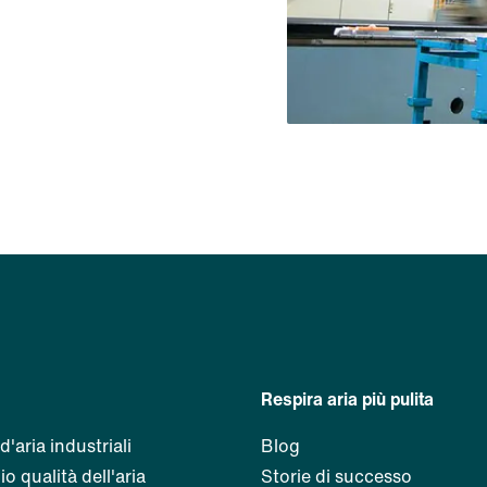
Respira aria più pulita
d'aria industriali
Blog
o qualità dell'aria
Storie di successo