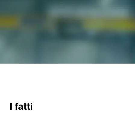
I fatti