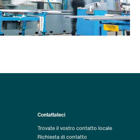
Contattateci
Trovate il vostro contatto locale
Richiesta di contatto