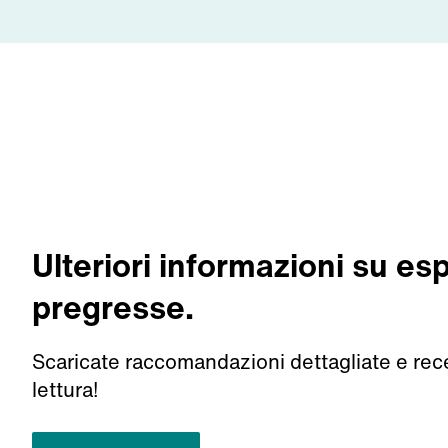
Ulteriori informazioni su es
pregresse.
Scaricate raccomandazioni dettagliate e rec
lettura!