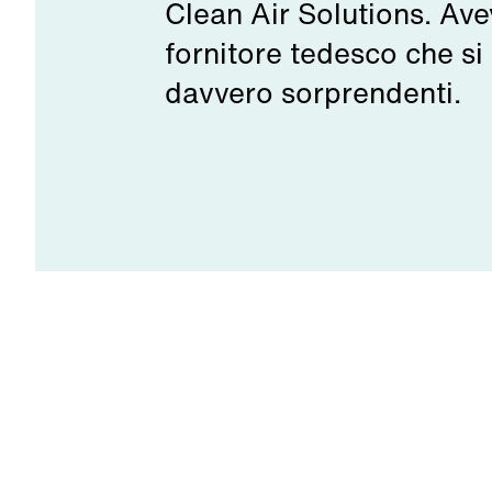
Clean Air Solutions. Ave
fornitore tedesco che si
davvero sorprendenti.