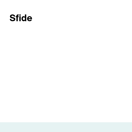
Sfide