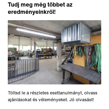
Tudj meg még többet az
eredményeinkről!
Töltsd le a részletes esettanulmányt, olvass
ajánlásokat és véleményeket. Jó olvasást!