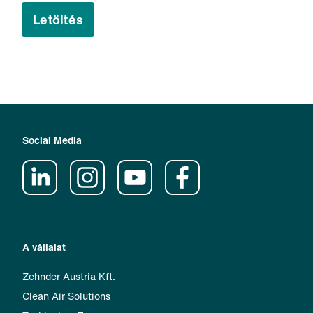
Letöltés
Social Media
A vállalat
Zehnder Austria Kft.
Clean Air Solutions