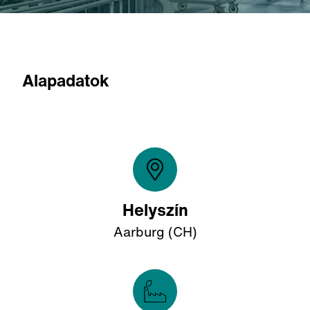
Alapadatok
Helyszín
Aarburg (CH)