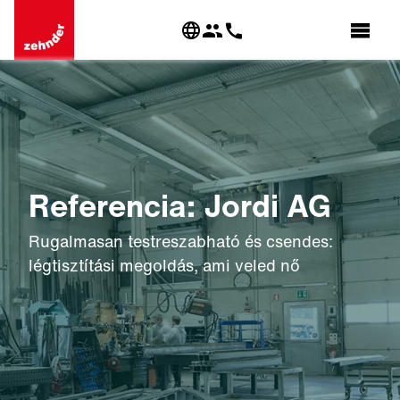
Referencia: Jordi AG
Rugalmasan testreszabható és csendes:
légtisztítási megoldás, ami veled nő