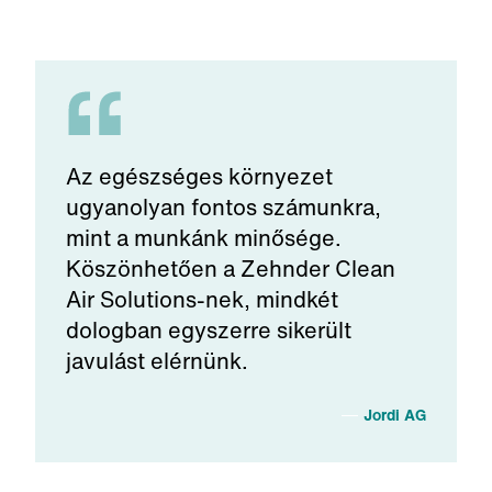
Az egészséges környezet
ugyanolyan fontos számunkra,
mint a munkánk minősége.
Köszönhetően a Zehnder Clean
Air Solutions-nek, mindkét
dologban egyszerre sikerült
javulást elérnünk.
Jordi AG