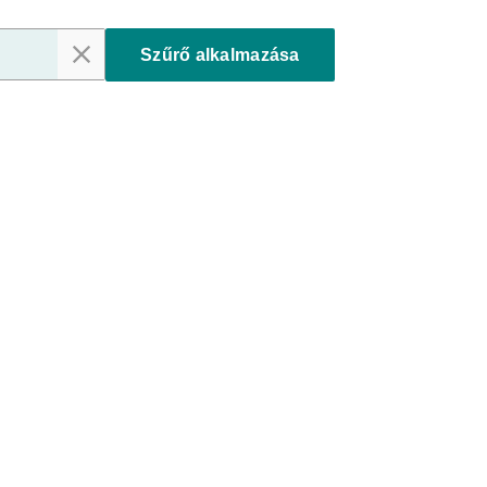
Szűrő alkalmazása