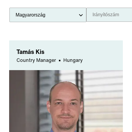
Tamás Kis
Country Manager
Hungary