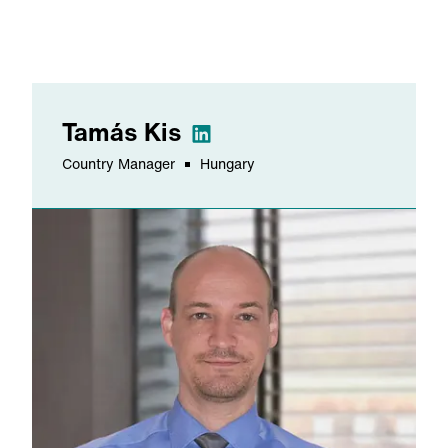
Tamás
Kis
Country Manager
Hungary