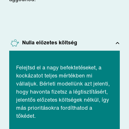
Nulla előzetes költség
Felejtsd el a nagy befektetéseket, a
kockázatot teljes mértékben mi
vállaljuk. Bérleti modellünk azt jelenti,
hogy havonta fizetsz a légtisztításért,
jelentős előzetes költségek nélkül, így
más prioritásokra fordíthatod a
tőkédet.