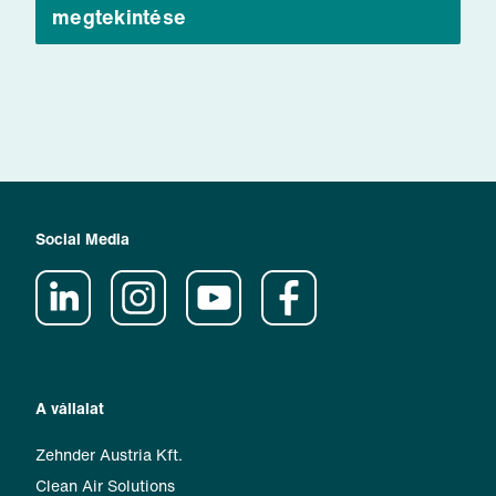
megtekintése
Social Media
A vállalat
Zehnder Austria Kft.
Clean Air Solutions