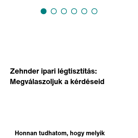
Zehnder ipari légtisztítás:
Megválaszoljuk a kérdéseid
Honnan tudhatom, hogy melyik