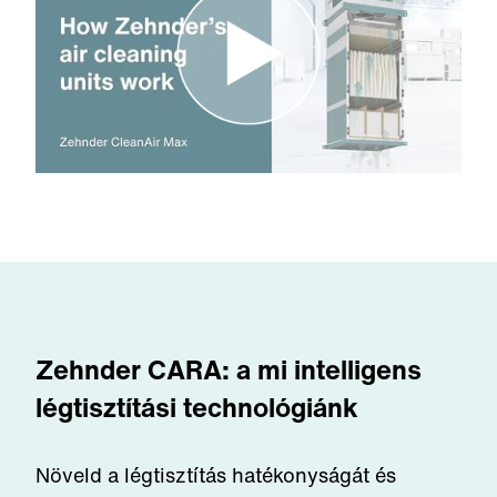
Zehnder CARA: a mi intelligens
légtisztítási technológiánk
Növeld a légtisztítás hatékonyságát és