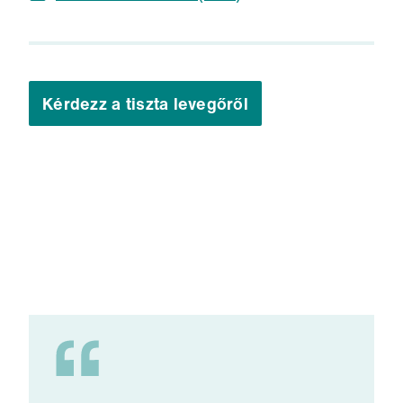
Kérdezz a tiszta levegőről