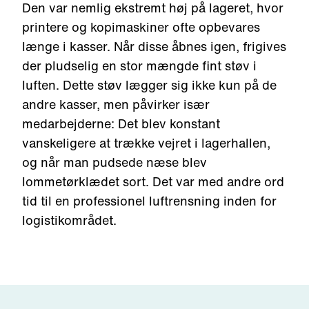
Den var nemlig ekstremt høj på lageret, hvor
printere og kopimaskiner ofte opbevares
længe i kasser. Når disse åbnes igen, frigives
der pludselig en stor mængde fint støv i
luften. Dette støv lægger sig ikke kun på de
andre kasser, men påvirker især
medarbejderne: Det blev konstant
vanskeligere at trække vejret i lagerhallen,
og når man pudsede næse blev
lommetørklædet sort. Det var med andre ord
tid til en professionel luftrensning inden for
logistikområdet.