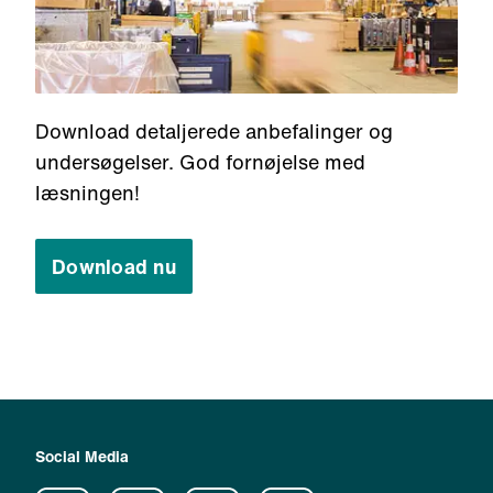
Download detaljerede anbefalinger og
undersøgelser. God fornøjelse med
læsningen!
Download nu
Social Media