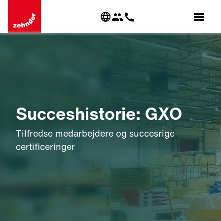
Succeshistorie: GXO
Tilfredse medarbejdere og succesrige
certificeringer