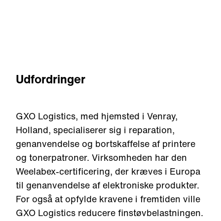
Udfordringer
GXO Logistics, med hjemsted i Venray,
Holland, specialiserer sig i reparation,
genanvendelse og bortskaffelse af printere
og tonerpatroner. Virksomheden har den
Weelabex-certificering, der kræves i Europa
til genanvendelse af elektroniske produkter.
For også at opfylde kravene i fremtiden ville
GXO Logistics reducere finstøvbelastningen.