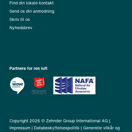
Find din lokale kontakt
Send os din anmodning
Skriv til os
Nyhedsbrev
Partnere for ren luft
Copyright 2026 © Zehnder Group International AG |
Impressum
|
Databeskyttelsespolitik
|
Generelle vilkår og