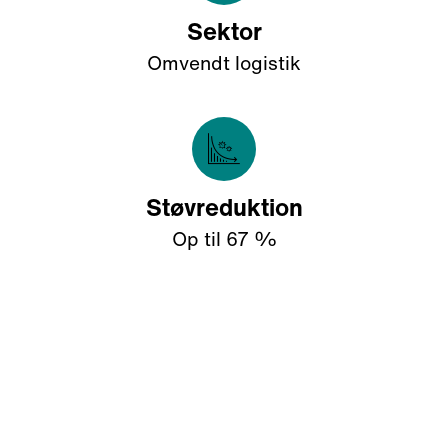
Sektor
Omvendt logistik
Støvreduktion
Op til 67 %