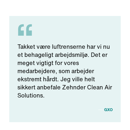
Takket være luftrenserne har vi nu
et behageligt arbejdsmiljø. Det er
meget vigtigt for vores
medarbejdere, som arbejder
ekstremt hårdt. Jeg ville helt
sikkert anbefale Zehnder Clean Air
Solutions.
GXO