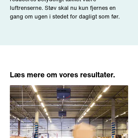
luftrenserne. Støv skal nu kun fjernes en
gang om ugen i stedet for dagligt som før.
Læs mere om vores resultater.