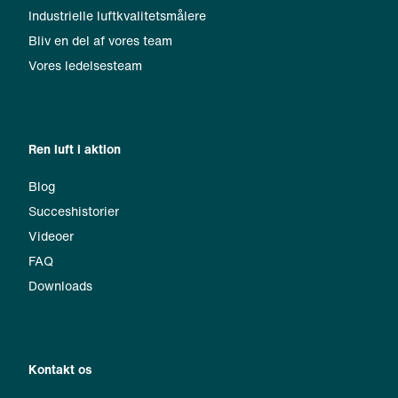
Industrielle luftkvalitetsmålere
Bliv en del af vores team
Vores ledelsesteam
Ren luft i aktion
Blog
Succeshistorier
Videoer
FAQ
Downloads
Kontakt os