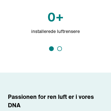
0
+
installerede luftrensere
Passionen for ren luft er i vores
DNA