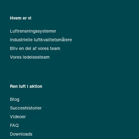
Hvem er vi
Luftrensningssystemer
Industrielle luftkvalitetsmålere
Bliv en del af vores team
Vores ledelsesteam
Ren luft i aktion
Blog
Succeshistorier
Videoer
FAQ
Downloads