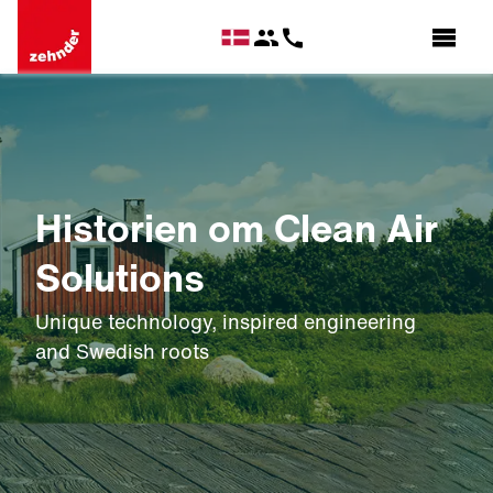
Historien om Clean Air
Solutions
Unique technology, inspired engineering
and Swedish roots