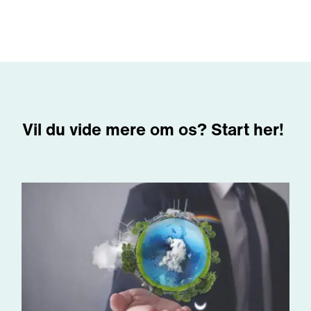
Vil du vide mere om os? Start her!