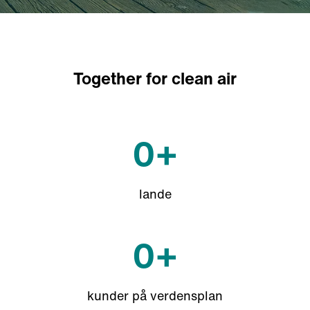
Together for clean air
0
+
lande
0
+
kunder på verdensplan