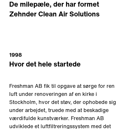
De milepæle, der har formet
Zehnder Clean Air Solutions
1998
Hvor det hele startede
Freshman AB fik til opgave at sørge for ren
luft under renoveringen af en kirke i
Stockholm, hvor det støv, der ophobede sig
under arbejdet, truede med at beskadige
værdifulde kunstværker. Freshman AB
udviklede et luftfiltreringssystem med det