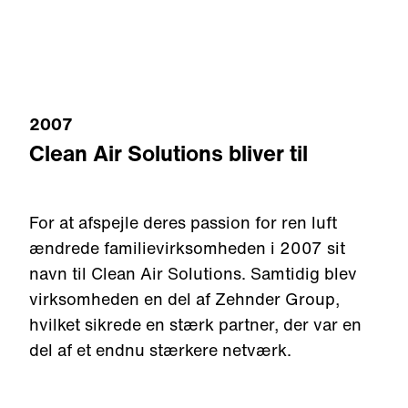
2007
Clean Air Solutions bliver til
For at afspejle deres passion for ren luft
ændrede familievirksomheden i 2007 sit
navn til Clean Air Solutions. Samtidig blev
virksomheden en del af Zehnder Group,
hvilket sikrede en stærk partner, der var en
del af et endnu stærkere netværk.