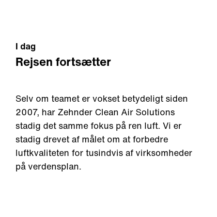
I dag
Rejsen fortsætter
Selv om teamet er vokset betydeligt siden
2007,
har
Zehnder Clean Air Solutions
stadig det samme fokus på ren luft. Vi er
stadig drevet af målet om at forbedre
luftkvaliteten for tusindvis af virksomheder
på verdensplan.