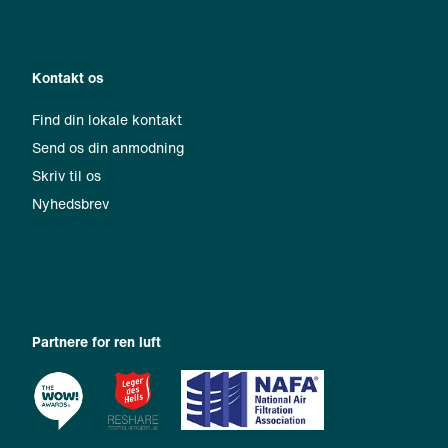
Kontakt os
Find din lokale kontakt
Send os din anmodning
Skriv til os
Nyhedsbrev
Partnere for ren luft