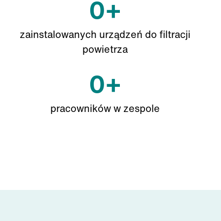
0
+
zainstalowanych urządzeń do filtracji
powietrza
0
+
pracowników w zespole