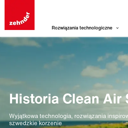
Rozwiązania technologiczne
Historia Clean Air
Wyjątkowa technologia, rozwiązania inspirow
szwedzkie korzenie