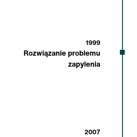
1999
Rozwiązanie problemu
zapylenia
2007