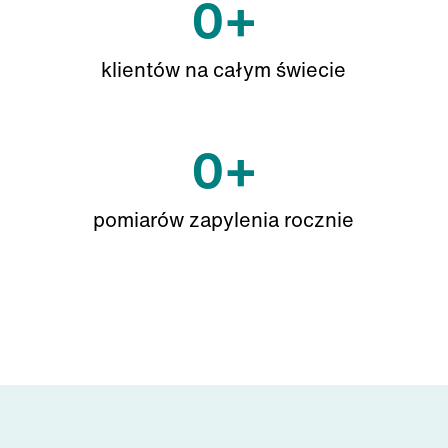
0
+
klientów na całym świecie
0
+
pomiarów zapylenia rocznie