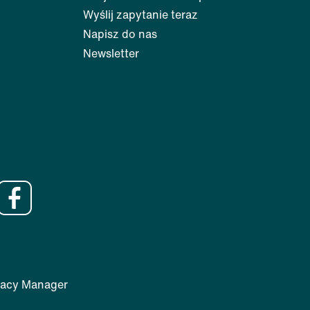
Wyślij zapytanie teraz
Napisz do nas
Newsletter
vacy Manager