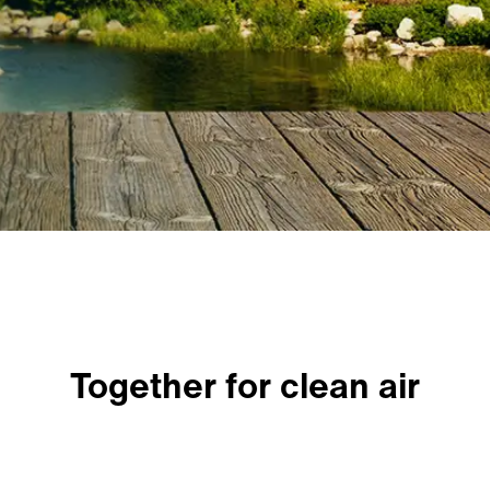
Together for clean air