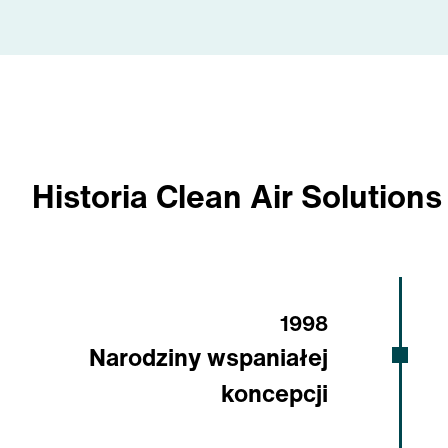
Historia Clean Air Solutions
1998
Narodziny wspaniałej
koncepcji