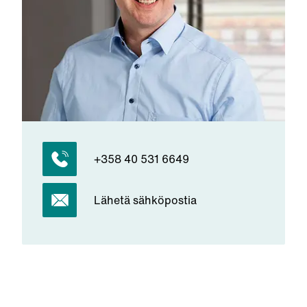
+358 40 531 6649
Lähetä sähköpostia