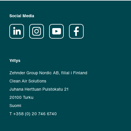
Social Media
Yritys
Zehnder Group Nordic AB, filial i Finland
Clean Air Solutions
Juhana Herttuan Puistokatu 21
20100 Turku
Suomi
T +358 (0) 20 746 6740