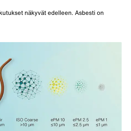
ikutukset näkyvät edelleen. Asbesti on