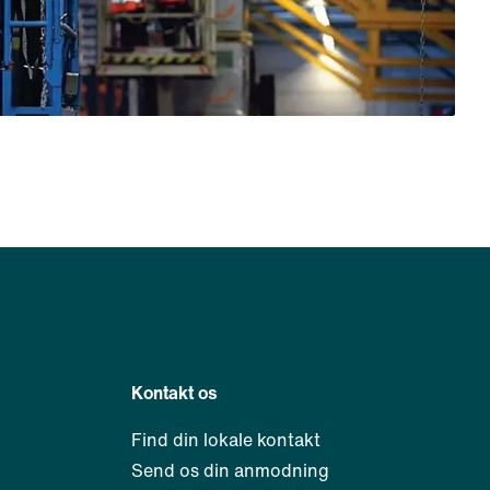
Kontakt os
Find din lokale kontakt
Send os din anmodning