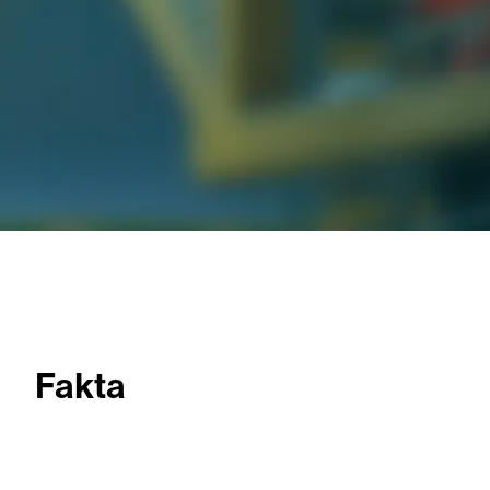
Fakta