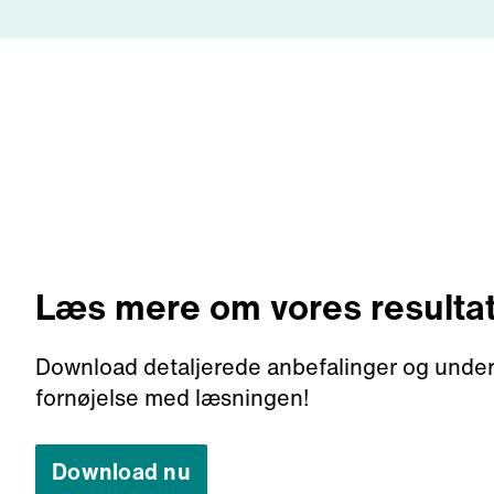
Læs mere om vores resultat
Download detaljerede anbefalinger og unde
fornøjelse med læsningen!
Download nu