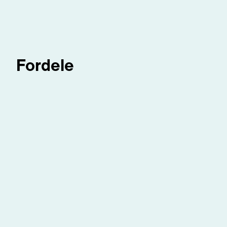
Fordele