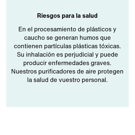
Riesgos para la salud
En el procesamiento de plásticos y
caucho se generan humos que
contienen partículas plásticas tóxicas.
Su inhalación es perjudicial y puede
producir enfermedades graves.
Nuestros purificadores de aire protegen
la salud de vuestro personal.