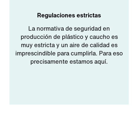
Regulaciones estrictas
La normativa de seguridad en
producción de plástico y caucho es
muy estricta y un aire de calidad es
imprescindible para cumplirla. Para eso
precisamente estamos aquí.