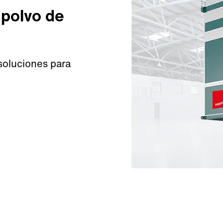
 polvo de
soluciones para