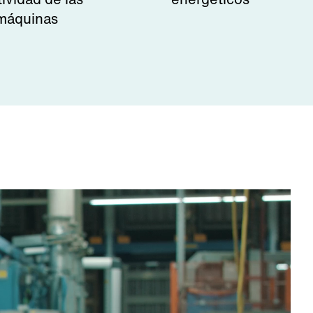
máquinas