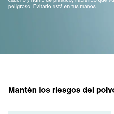
peligroso. Evitarlo está en tus manos.
Mantén los riesgos del polv