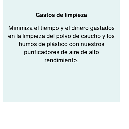
Gastos de limpieza
Minimiza el tiempo y el dinero gastados
en la limpieza del polvo de caucho y los
humos de plástico con nuestros
purificadores de aire de alto
rendimiento.