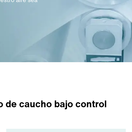
o de caucho bajo control