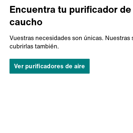
Encuentra tu purificador de
caucho
Vuestras necesidades son únicas. Nuestras 
cubrirlas también.
Ver purificadores de aire