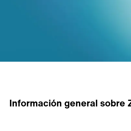
Información general sobre 