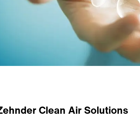
Zehnder Clean Air Solutions