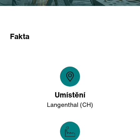
Fakta
Umístění
Langenthal (CH)