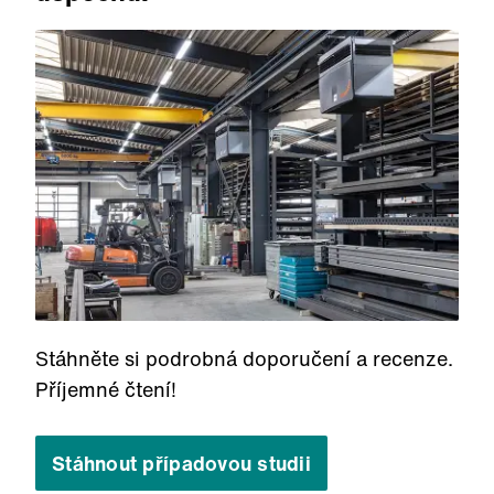
Stáhněte si podrobná doporučení a recenze.
Příjemné čtení!
Stáhnout případovou studii