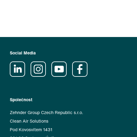
Social Media
Společnost
Zehnder Group Czech Republic s.r.o.
Clean Air Solutions
Pod Kovosvitem 1431