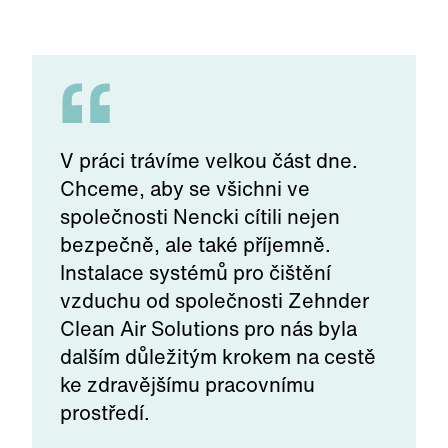
V práci trávíme velkou část dne.
Chceme, aby se všichni ve
společnosti Nencki cítili nejen
bezpečně, ale také příjemně.
Instalace systémů pro čištění
vzduchu od společnosti Zehnder
Clean Air Solutions pro nás byla
dalším důležitým krokem na cestě
ke zdravějšímu pracovnímu
prostředí.