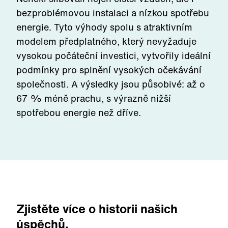
bezproblémovou instalaci a nízkou spotřebu
energie. Tyto výhody spolu s atraktivním
modelem předplatného, který nevyžaduje
vysokou počáteční investici, vytvořily ideální
podmínky pro splnění vysokých očekávání
společnosti. A výsledky jsou působivé: až o
67 % méně prachu, s výrazně nižší
spotřebou energie než dříve.
Zjistěte více o historii našich
úspěchů.