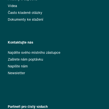
Videa
Často kladené otázky
Dokumenty ke stažení
Kontaktujte nás
Najděte svého místního zástupce
Zašlete nám poptávku
Napište nám
Newsletter
Partneři pro čistý vzduch