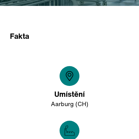
Fakta
Umístění
Aarburg (CH)