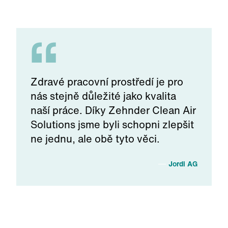
Zdravé pracovní prostředí je pro
nás stejně důležité jako kvalita
naší práce. Díky Zehnder Clean Air
Solutions jsme byli schopni zlepšit
ne jednu, ale obě tyto věci.
Jordi AG