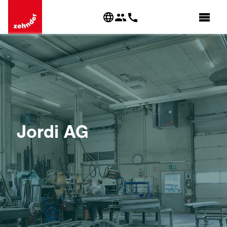
Jordi AG