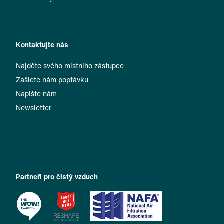
Kontaktujte nás
Najděte svého místního zástupce
Zašlete nám poptávku
Napište nám
Newsletter
Partneři pro čistý vzduch