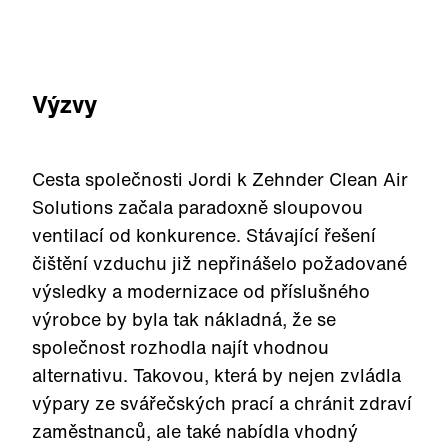
Výzvy
Cesta společnosti Jordi k Zehnder Clean Air
Solutions začala paradoxně sloupovou
ventilací od konkurence. Stávající řešení
čištění vzduchu již nepřinášelo požadované
výsledky a modernizace od příslušného
výrobce by byla tak nákladná, že se
společnost rozhodla najít vhodnou
alternativu. Takovou, která by nejen zvládla
výpary ze svářečských prací a chránit zdraví
zaměstnanců, ale také nabídla vhodný