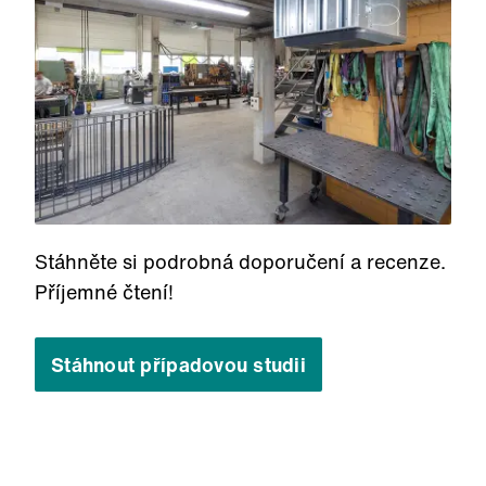
Stáhněte si podrobná doporučení a recenze.
Příjemné čtení!
Stáhnout případovou studii