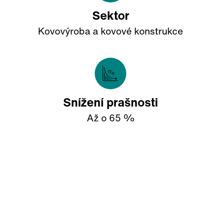
Sektor
Kovovýroba a kovové konstrukce
Snížení prašnosti
Až o 65 %