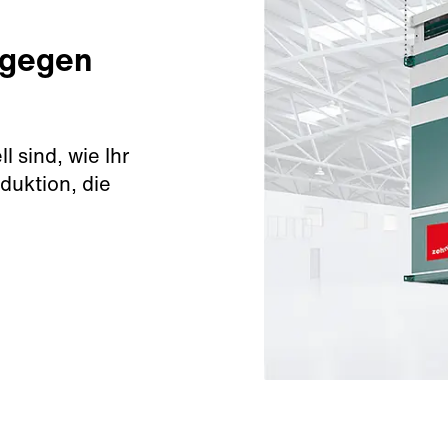
 gegen
 sind, wie Ihr
duktion, die