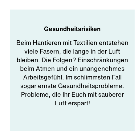
Gesundheitsrisiken
Beim Hantieren mit Textilien entstehen
viele Fasern, die lange in der Luft
bleiben. Die Folgen? Einschränkungen
beim Atmen und ein unangenehmes
Arbeitsgefühl. Im schlimmsten Fall
sogar ernste Gesundheitsprobleme.
Probleme, die Ihr Euch mit sauberer
Luft erspart!