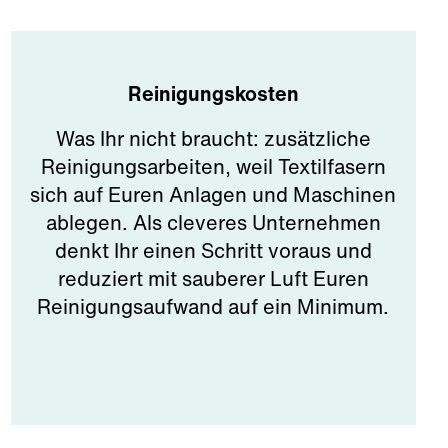
Reinigungskosten
Was Ihr nicht braucht: zusätzliche
Reinigungsarbeiten, weil Textilfasern
sich auf Euren Anlagen und Maschinen
ablegen. Als cleveres Unternehmen
denkt Ihr einen Schritt voraus und
reduziert mit sauberer Luft Euren
Reinigungsaufwand auf ein Minimum.