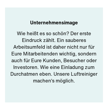
Unternehmensimage
Wie heißt es so schön? Der erste
Eindruck zählt. Ein sauberes
Arbeitsumfeld ist daher nicht nur für
Eure Mitarbeitenden wichtig, sondern
auch für Eure Kunden, Besucher oder
Investoren. Wie eine Einladung zum
Durchatmen eben. Unsere Luftreiniger
machen‘s möglich.