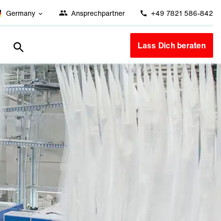
Germany
Ansprechpartner
+49 7821 586-842
Lass Dich beraten