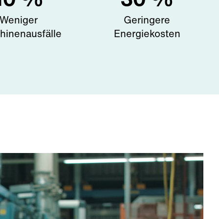
Weniger
Geringere
hinenausfälle
Energiekosten