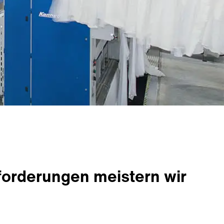
usforderungen meistern wir