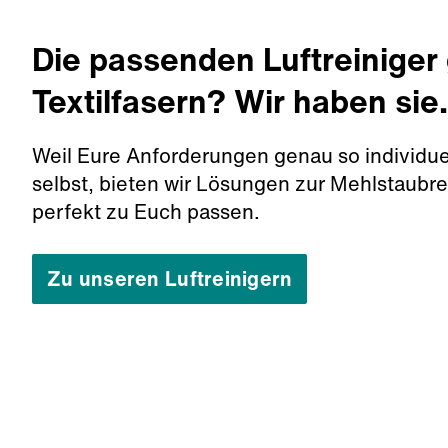
Die passenden Luftreiniger
Textilfasern? Wir haben sie.
Weil Eure Anforderungen genau so individuell
selbst, bieten wir Lösungen zur Mehlstaubre
perfekt zu Euch passen.
Zu unseren Luftreinigern