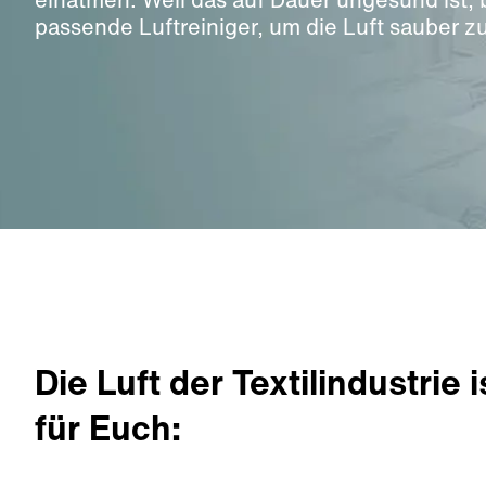
passende Luftreiniger, um die Luft sauber zu
Die Luft der Textilindustrie
für Euch: