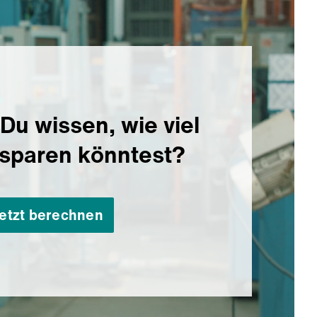
Du wissen, wie viel
 sparen könntest?
etzt berechnen