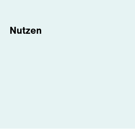
Nutzen