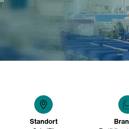
Standort
Bra