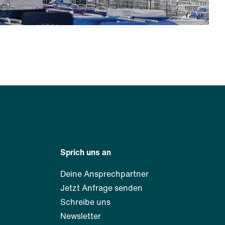
Sprich uns an
Deine Ansprechpartner
Jetzt Anfrage senden
Schreibe uns
Newsletter