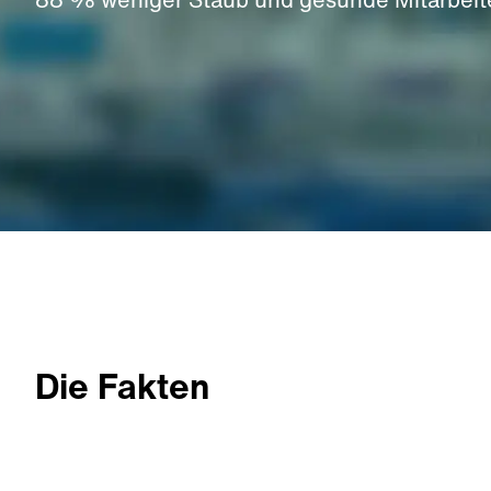
Die Fakten