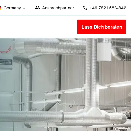
Germany
Ansprechpartner
+49 7821 586-842
Lass Dich beraten