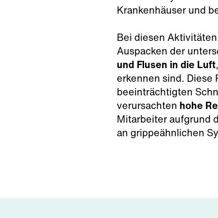
Krankenhäuser und bewä
Bei diesen Aktivitäten
Auspacken der unters
und Flusen in die Luft
erkennen sind. Diese 
beeinträchtigten Schn
verursachten
hohe Re
Mitarbeiter aufgrund
an grippeähnlichen 