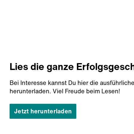
Lies die ganze Erfolgsgesc
Bei Interesse kannst Du hier die ausführlich
herunterladen. Viel Freude beim Lesen!
Jetzt herunterladen