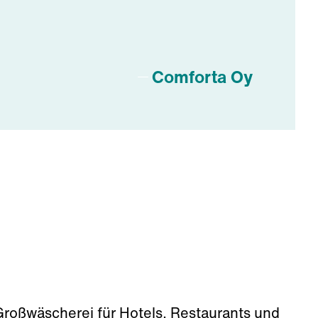
Comforta Oy
Großwäscherei für Hotels, Restaurants und