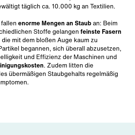
ltigt täglich ca. 10.000 kg an Textilien.
 fallen
enorme Mengen an Staub
an: Beim
chiedlichen Stoffe gelangen
feinste Fasern
, die mit dem bloßen Auge kaum zu
Partikel begannen, sich überall abzusetzen,
elligkeit und Effizienz der Maschinen und
inigungskosten
. Zudem litten die
 des übermäßigen Staubgehalts regelmäßig
Symptomen.