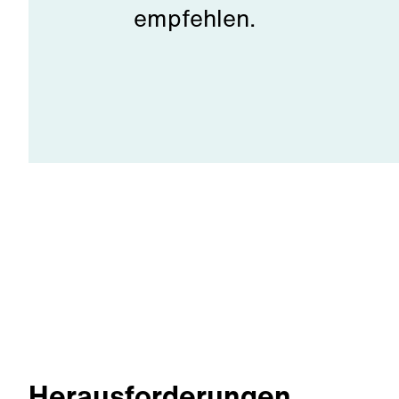
empfehlen.
Herausforderungen