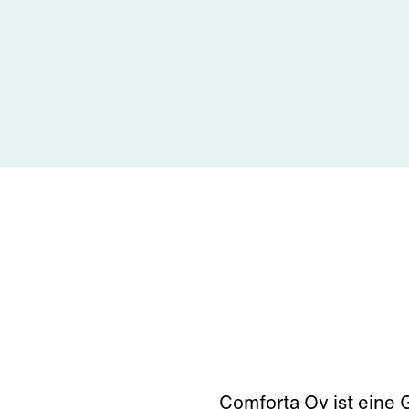
Comforta Oy ist eine 