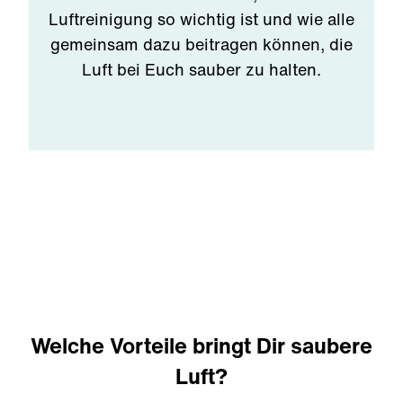
Luftreinigung so wichtig ist und wie alle
gemeinsam dazu beitragen können, die
Luft bei Euch sauber zu halten.
Welche Vorteile bringt Dir saubere
Luft?