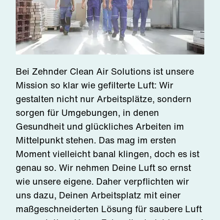
Bei Zehnder Clean Air Solutions ist unsere
Mission so klar wie gefilterte Luft: Wir
gestalten nicht nur Arbeitsplätze, sondern
sorgen für Umgebungen, in denen
Gesundheit und glückliches Arbeiten im
Mittelpunkt stehen. Das mag im ersten
Moment vielleicht banal klingen, doch es ist
genau so. Wir nehmen Deine Luft so ernst
wie unsere eigene. Daher verpflichten wir
uns dazu, Deinen Arbeitsplatz mit einer
maßgeschneiderten Lösung für saubere Luft