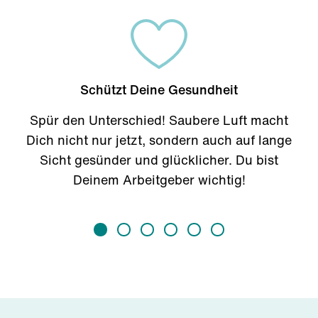
Schützt Deine Gesundheit
Spür den Unterschied! Saubere Luft macht
Dich nicht nur jetzt, sondern auch auf lange
Sicht gesünder und glücklicher. Du bist
Deinem Arbeitgeber wichtig!