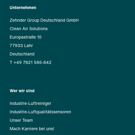
Unternehmen
Zehnder Group Deutschland GmbH
Clean Air Solutions
Europastraße 10
77933 Lahr
Deutschland
T +49 7821 586-842
Wer wir sind
Industrie-Luftreiniger
Industrie-Luftqualitätssensoren
Unser Team
Mach Karriere bei uns!