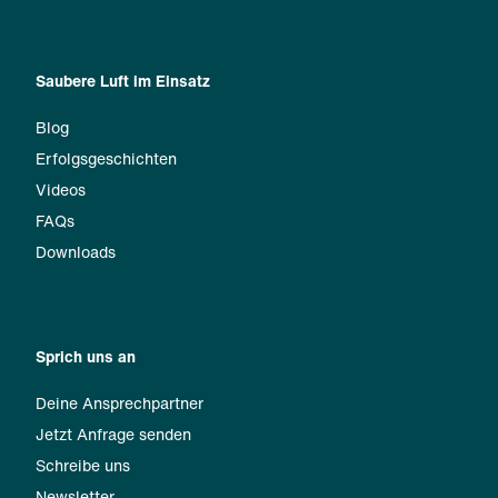
Saubere Luft im Einsatz
Blog
Erfolgsgeschichten
Videos
FAQs
Downloads
Sprich uns an
Deine Ansprechpartner
Jetzt Anfrage senden
Schreibe uns
Newsletter