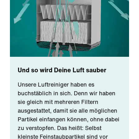
Und so wird Deine Luft sauber
Unsere Luftreiniger haben es
buchstäblich in sich. Denn wir haben
sie gleich mit mehreren Filtern
ausgestattet, damit sie alle möglichen
Partikel einfangen können, ohne dabei
zu verstopfen. Das heißt: Selbst
kleinste Feinstaubpartikel sind vor