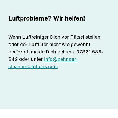
Luftprobleme? Wir helfen!
Wenn Luftreiniger Dich vor Rätsel stellen
oder der Luftfilter nicht wie gewohnt
performt, melde Dich bei uns:
07821 586-
842
oder unter
info@zehnder-
cleanairsolutions.com
.