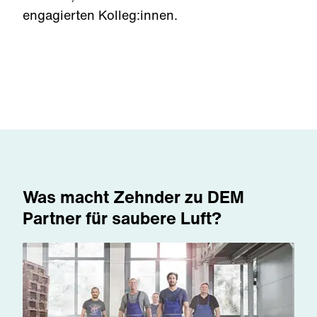
engagierten Kolleg:innen.
Was macht Zehnder zu DEM
Partner für saubere Luft?