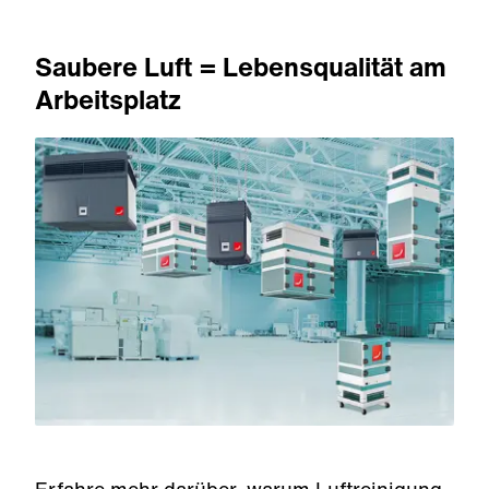
Saubere Luft = Lebensqualität am
Arbeitsplatz