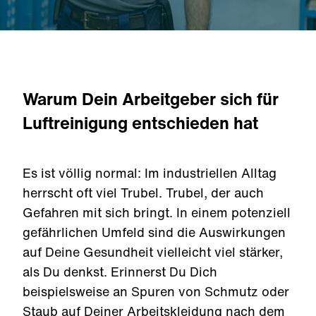
Warum Dein Arbeitgeber sich für
Luftreinigung entschieden hat
Es ist völlig normal: Im industriellen Alltag
herrscht oft viel Trubel. Trubel, der auch
Gefahren mit sich bringt. In einem potenziell
gefährlichen Umfeld sind die Auswirkungen
auf Deine Gesundheit vielleicht viel stärker,
als Du denkst. Erinnerst Du Dich
beispielsweise an Spuren von Schmutz oder
Staub auf Deiner Arbeitskleidung nach dem