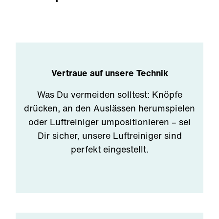
Vertraue auf unsere Technik
Was Du vermeiden solltest: Knöpfe
drücken, an den Auslässen herumspielen
oder Luftreiniger umpositionieren – sei
Dir sicher, unsere Luftreiniger sind
perfekt eingestellt.