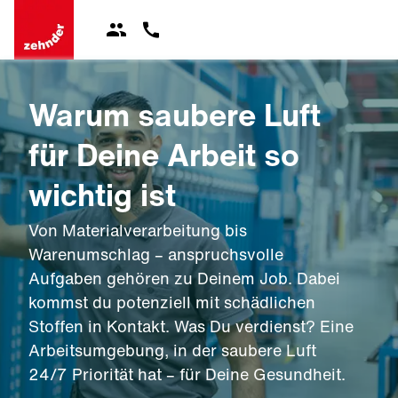
Warum saubere Luft
für Deine Arbeit so
wichtig ist
Von Materialverarbeitung bis
Warenumschlag – anspruchsvolle
Aufgaben gehören zu Deinem Job. Dabei
kommst du potenziell mit schädlichen
Stoffen in Kontakt. Was Du verdienst? Eine
Arbeitsumgebung, in der saubere Luft
24/7 Priorität hat – für Deine Gesundheit.