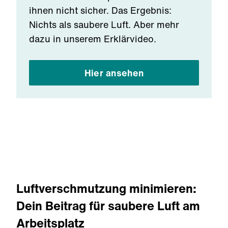
ihnen nicht sicher. Das Ergebnis:
Nichts als saubere Luft. Aber mehr
dazu in unserem Erklärvideo.
Hier ansehen
Luftverschmutzung minimieren:
Dein Beitrag für saubere Luft am
Arbeitsplatz