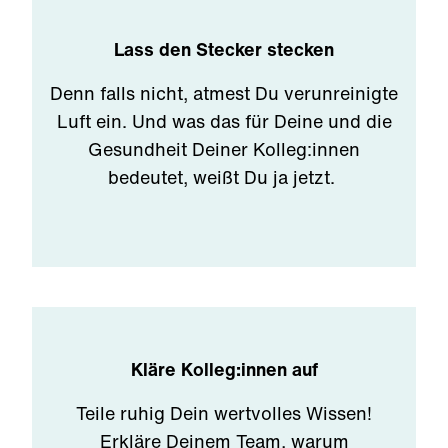
Lass den Stecker stecken
Denn falls nicht, atmest Du verunreinigte
Luft ein. Und was das für Deine und die
Gesundheit Deiner Kolleg:innen
bedeutet, weißt Du ja jetzt.
Kläre Kolleg:innen auf
Teile ruhig Dein wertvolles Wissen!
Erkläre Deinem Team, warum