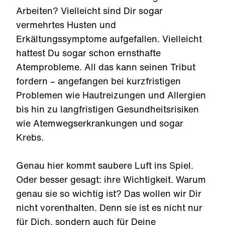
Arbeiten? Vielleicht sind Dir sogar
vermehrtes Husten und
Erkältungssymptome aufgefallen. Vielleicht
hattest Du sogar schon ernsthafte
Atemprobleme. All das kann seinen Tribut
fordern – angefangen bei kurzfristigen
Problemen wie Hautreizungen und Allergien
bis hin zu langfristigen Gesundheitsrisiken
wie Atemwegserkrankungen und sogar
Krebs.
Genau hier kommt saubere Luft ins Spiel.
Oder besser gesagt: ihre Wichtigkeit. Warum
genau sie so wichtig ist? Das wollen wir Dir
nicht vorenthalten. Denn sie ist es nicht nur
für Dich, sondern auch für Deine