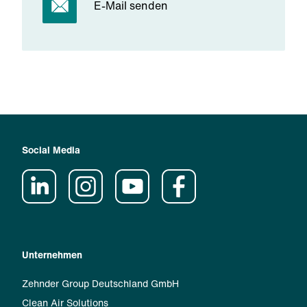
E-Mail senden
Social Media
Unternehmen
Zehnder Group Deutschland GmbH
Clean Air Solutions