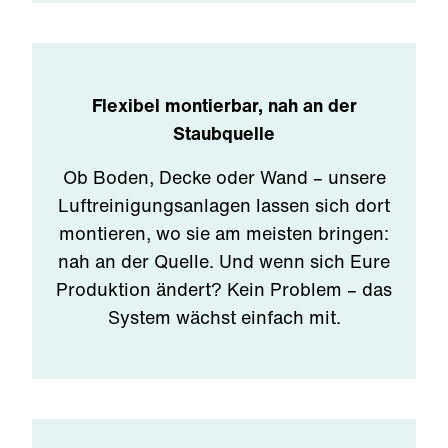
Flexibel montierbar, nah an der
Staubquelle
Ob Boden, Decke oder Wand – unsere
Luftreinigungsanlagen lassen sich dort
montieren, wo sie am meisten bringen:
nah an der Quelle. Und wenn sich Eure
Produktion ändert? Kein Problem – das
System wächst einfach mit.