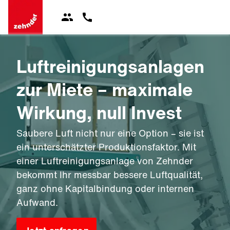
Luftreinigungsanlagen
zur Miete – maximale
Wirkung, null Invest
Saubere Luft nicht nur eine Option – sie ist
ein unterschätzter Produktionsfaktor. Mit
einer Luftreinigungsanlage von Zehnder
bekommt Ihr messbar bessere Luftqualität,
ganz ohne Kapitalbindung oder internen
Aufwand.