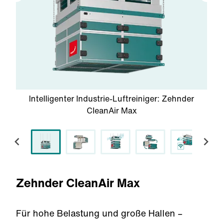
Intelligenter Industrie-Luftreiniger: Zehnder
CleanAir Max
Zehnder CleanAir Max
Für hohe Belastung und große Hallen –