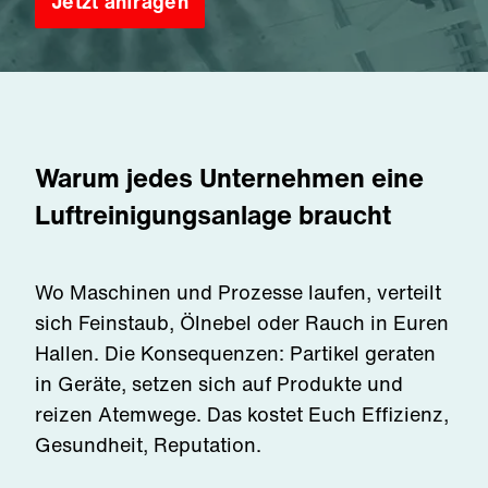
Jetzt anfragen
Warum jedes Unternehmen eine
Luftreinigungsanlage braucht
Wo Maschinen und Prozesse laufen, verteilt
sich Feinstaub, Ölnebel oder Rauch in Euren
Hallen. Die Konsequenzen: Partikel geraten
in Geräte, setzen sich auf Produkte und
reizen Atemwege. Das kostet Euch Effizienz,
Gesundheit, Reputation.