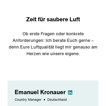
aber unterschiedliche Jobs
.
Zeit für saubere Luft
Ob erste Fragen oder konkrete
Anforderungen: Ich berate Euch gerne –
denn Eure Luftqualität liegt mir genauso am
Herzen wie unsere eigene.
Emanuel
Kronauer
Country Manager
Deutschland