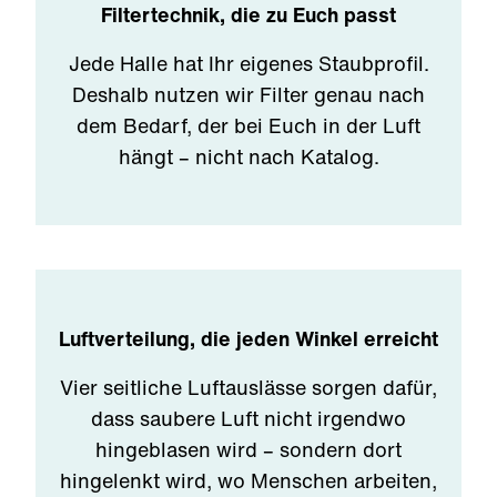
Filtertechnik, die zu Euch passt
Jede Halle hat Ihr eigenes Staubprofil.
Deshalb nutzen wir Filter genau nach
dem Bedarf, der bei Euch in der Luft
hängt – nicht nach Katalog.
Luftverteilung, die jeden Winkel erreicht
Vier seitliche Luftauslässe sorgen dafür,
dass saubere Luft nicht irgendwo
hingeblasen wird – sondern dort
hingelenkt wird, wo Menschen arbeiten,