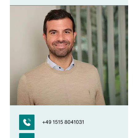
+49 1515 8041031