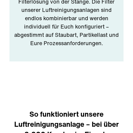
Filterlösung von der Stange. Die Filter
unserer Luftreinigungsanlagen sind
endlos kombinierbar und werden
individuell für Euch konfiguriert –
abgestimmt auf Staubart, Partikellast und
Eure Prozessanforderungen.
So funktioniert unsere
Luftreinigungsanlage – bei über