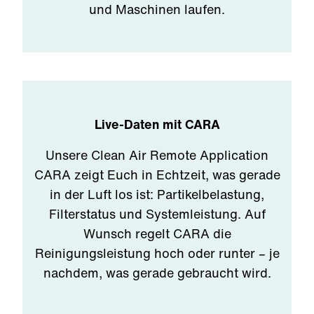
und Maschinen laufen.
Live-Daten mit CARA
Unsere Clean Air Remote Application
CARA zeigt Euch in Echtzeit, was gerade
in der Luft los ist: Partikelbelastung,
Filterstatus und Systemleistung. Auf
Wunsch regelt CARA die
Reinigungsleistung hoch oder runter – je
nachdem, was gerade gebraucht wird.