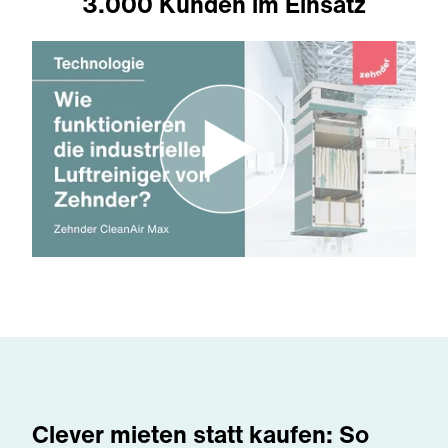
3.000 Kunden im Einsatz
Clever mieten statt kaufen: So