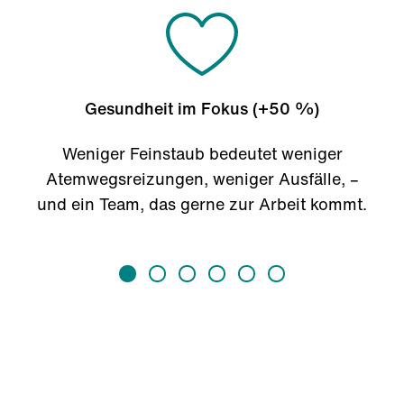
Gesundheit im Fokus (+50 %)
Weniger Feinstaub bedeutet weniger
Atemwegsreizungen, weniger Ausfälle, –
und ein Team, das gerne zur Arbeit kommt.