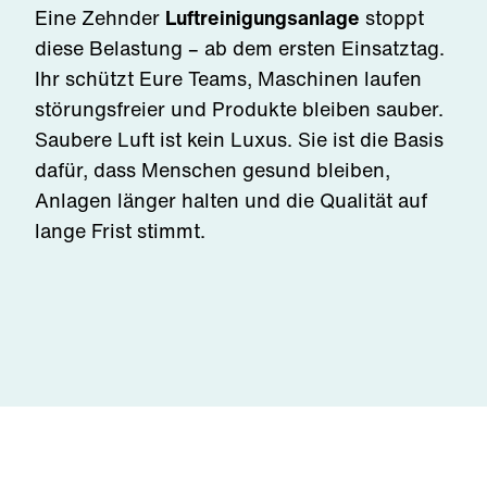
Eine Zehnder
Luftreinigungsanlage
stoppt
diese Belastung – ab dem ersten Einsatztag.
Ihr schützt Eure Teams, Maschinen laufen
störungsfreier und Produkte bleiben sauber.
Saubere Luft ist kein Luxus. Sie ist die Basis
dafür, dass Menschen gesund bleiben,
Anlagen länger halten und die Qualität auf
lange Frist stimmt.