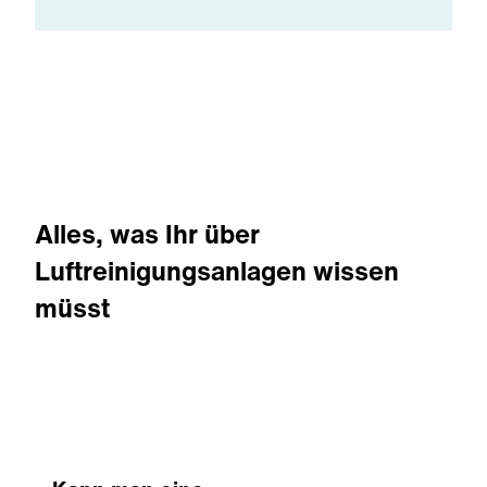
Alles, was Ihr über
Luftreinigungsanlagen wissen
müsst