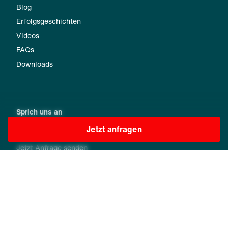
Blog
Erfolgsgeschichten
Videos
FAQs
Downloads
Sprich uns an
Jetzt anfragen
Deine Ansprechpartner
Jetzt Anfrage senden
Schreibe uns
Newsletter