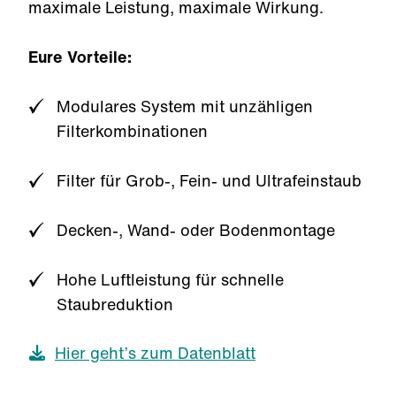
maximale Leistung, maximale Wirkung.
Eure Vorteile:
Modulares System mit unzähligen
Filterkombinationen
Filter für Grob-, Fein- und Ultrafeinstaub
Decken-, Wand- oder Bodenmontage
Hohe Luftleistung für schnelle
Staubreduktion
Hier geht’s zum Datenblatt