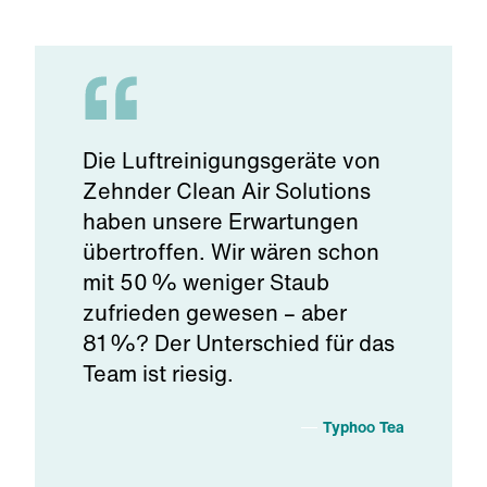
Die Luftreinigungsgeräte von
Zehnder Clean Air Solutions
haben unsere Erwartungen
übertroffen. Wir wären schon
mit 50 % weniger Staub
zufrieden gewesen – aber
81 %? Der Unterschied für das
Team ist riesig.
Typhoo Tea