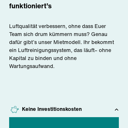
funktioniert’s
Luftqualität verbessern, ohne dass Euer
Team sich drum kümmern muss? Genau
dafür gibt’s unser Mietmodell. Ihr bekommt
ein Luftreinigungssystem, das läuft– ohne
Kapital zu binden und ohne
Wartungsaufwand.
Keine Investitionskosten