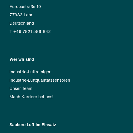
Europastraße 10
77933 Lahr
Deutschland
T +49 7821 586-842
Wer wir sind
Industrie-Luftreiniger
Industrie-Luftqualitätssensoren
Unser Team
Mach Karriere bei uns!
Saubere Luft im Einsatz