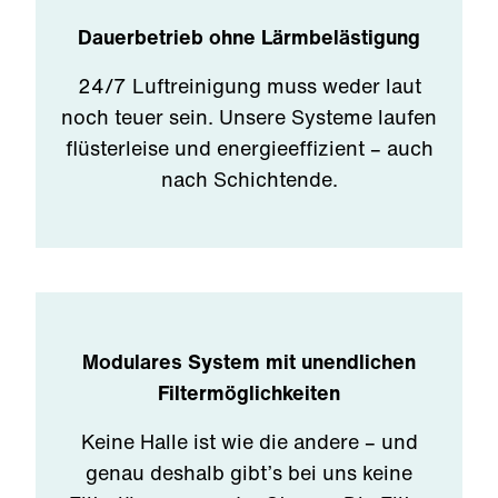
Dauerbetrieb ohne Lärmbelästigung
24/7 Luftreinigung muss weder laut
noch teuer sein. Unsere Systeme laufen
flüsterleise und energieeffizient – auch
nach Schichtende.
Modulares System mit unendlichen
Filtermöglichkeiten
Keine Halle ist wie die andere – und
genau deshalb gibt’s bei uns keine