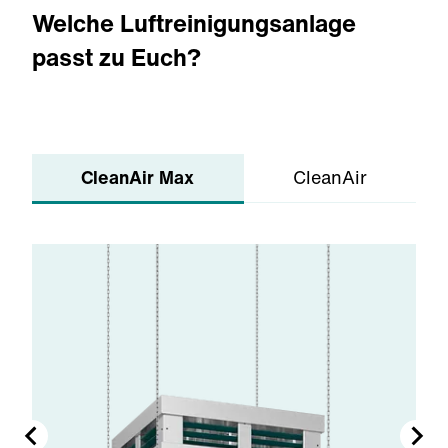
Welche Luftreinigungsanlage
passt zu Euch?
CleanAir Max
CleanAir