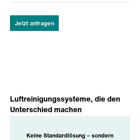
Jetzt anfragen
Luftreinigungssysteme, die den
Unterschied machen
Keine Standardlösung – sondern