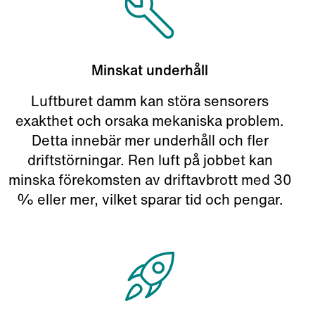
Minskat underhåll
Luftburet damm kan störa sensorers
exakthet och orsaka mekaniska problem.
Detta innebär mer underhåll och fler
driftstörningar. Ren luft på jobbet kan
minska förekomsten av driftavbrott med 30
% eller mer, vilket sparar tid och pengar.