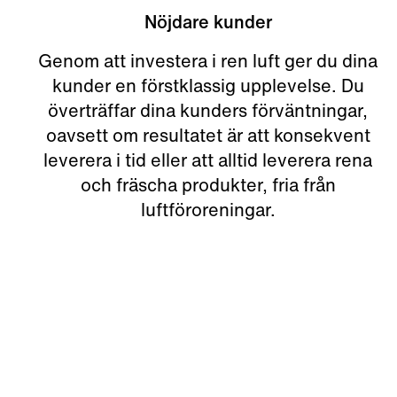
Nöjdare kunder
Genom att investera i ren luft ger du dina
kunder en förstklassig upplevelse. Du
överträffar dina kunders förväntningar,
oavsett om resultatet är att konsekvent
leverera i tid eller att alltid leverera rena
och fräscha produkter, fria från
luftföroreningar.