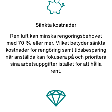
Sänkta kostnader
Ren luft kan minska rengöringsbehovet
med 70 % eller mer. Vilket betyder sänkta
kostnader för rengöring samt tidsbesparing
när anställda kan fokusera på och prioritera
sina arbetsuppgifter istället för att hålla
rent.