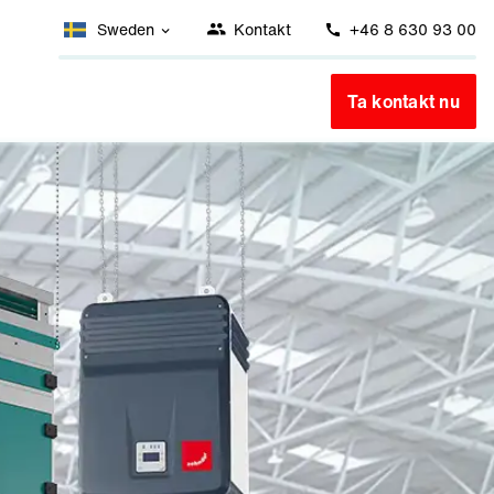
Sweden
Kontakt
+46 8 630 93 00
Ta kontakt nu