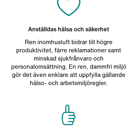
Anställdas hälsa och säkerhet
Ren inomhusluft bidrar till högre
produktivitet, färre reklamationer samt
minskad sjukfrånvaro och
personalomsättning. En ren, dammfri miljö
gör det även enklare att uppfylla gällande
hälso- och arbetsmiljöregler.