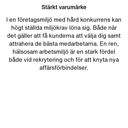
Stärkt varumärke
I en företagsmiljö med hård konkurrens kan
högt ställda miljökrav löna sig. Både när
det gäller att få kunderna att välja dig samt
attrahera de bästa medarbetarna. En ren,
hälsosam arbetsmiljö är en stark fördel
både vid rekrytering och för att knyta nya
affärsförbindelser.