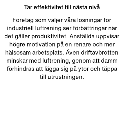
Tar effektivitet till nästa nivå
Företag som väljer våra lösningar för
industriell luftrening ser förbättringar när
det gäller produktivitet. Anställda uppvisar
högre motivation på en renare och mer
hälsosam arbetsplats. Även driftavbrotten
minskar med luftrening, genom att damm
förhindras att lägga sig på ytor och täppa
till utrustningen.