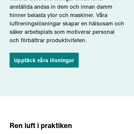
anställda andas in dem och innan damm
hinner belasta ytor och maskiner. Våra
luftreningslösningar skapar en hälsosam och
säker arbetsplats som motiverar personal
och förbättrar produktiviteten.
Upptäck våra lösningar
Ren luft i praktiken