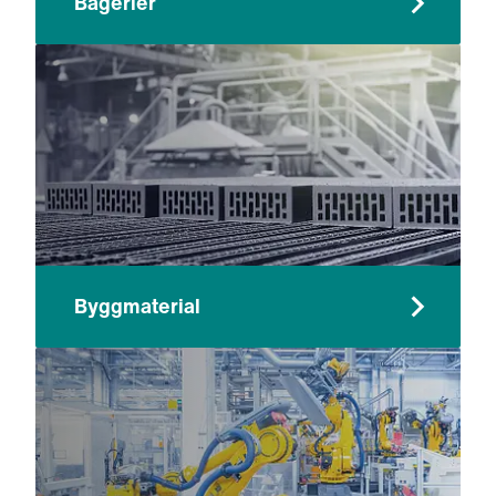
Bagerier
Byggmaterial