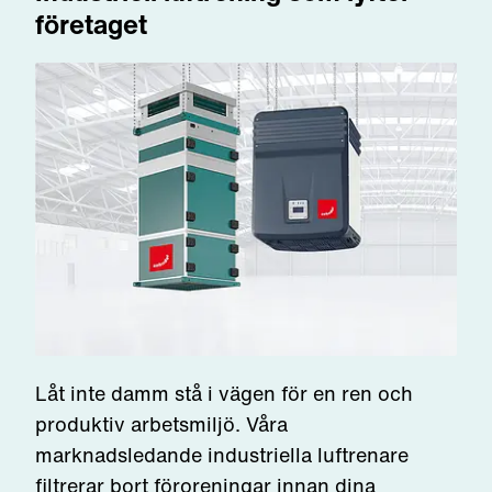
företaget
Låt inte damm stå i vägen för en ren och
produktiv arbetsmiljö. Våra
marknadsledande industriella luftrenare
filtrerar bort föroreningar innan dina