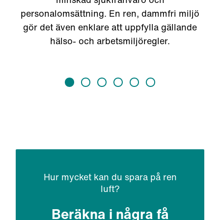
personalomsättning. En ren, dammfri miljö
gör det även enklare att uppfylla gällande
hälso- och arbetsmiljöregler.
Hur mycket kan du spara på ren
luft?
Beräkna i några få