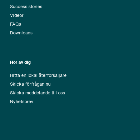
Success stories
Videor
FAQs
Downloads
Hör av dig
Hitta en lokal återförsäljare
Skicka förfrågan nu
Skicka meddelande till oss
Nyhetsbrev