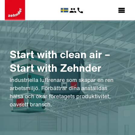
Start with clean air –
Start with Zehnder
Industriella luftrenare som skapar en ren
arbetsmiljö. Förbättrar dina anställdas
hälsa och ökar företagets produktivitet,
oavsett bransch.