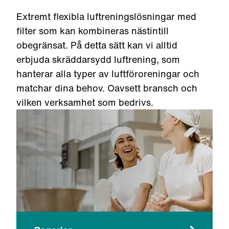
Extremt flexibla luftreningslösningar med
filter som kan kombineras nästintill
obegränsat. På detta sätt kan vi alltid
erbjuda skräddarsydd luftrening, som
hanterar alla typer av luftföroreningar och
matchar dina behov. Oavsett bransch och
vilken verksamhet som bedrivs.