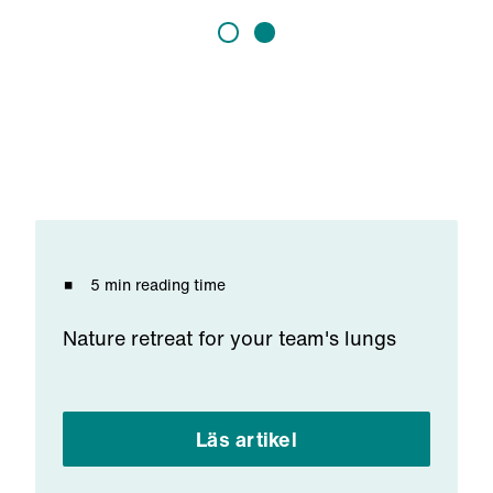
5 min reading time
Nature retreat for your team's lungs
Läs artikel