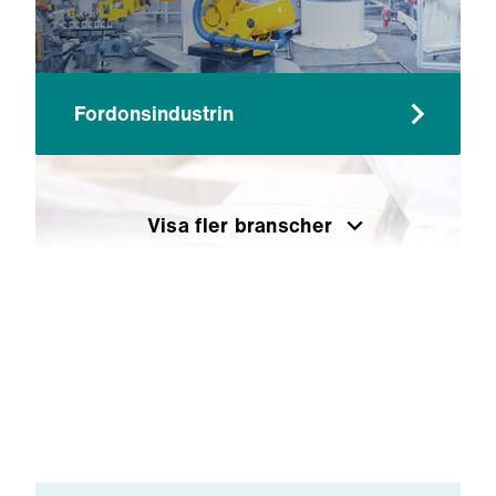
Fordonsindustrin
Visa fler branscher
Förpackning