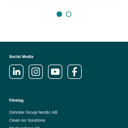
Social Media
Företag
Zehnder Group Nordic AB
Clean Air Solutions