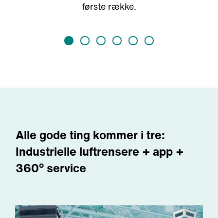
første række.
Alle gode ting kommer i tre:
Industrielle luftrensere + app +
360° service