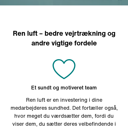
Ren luft – bedre vejrtrækning og
andre vigtige fordele
Et sundt og motiveret team
Ren luft er en investering i dine
medarbejderes sundhed. Det fortæller også,
hvor meget du værdsætter dem, fordi du
viser dem, du sætter deres velbefindende i