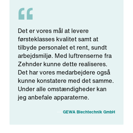
Det er vores mål at levere
førsteklasses kvalitet samt at
tilbyde personalet et rent, sundt
arbejdsmiljø. Med luftrenserne fra
Zehnder kunne dette realiseres.
Det har vores medarbejdere også
kunne konstatere med det samme.
Under alle omstændigheder kan
jeg anbefale apparaterne.
a
GEWA Blechtechnik GmbH