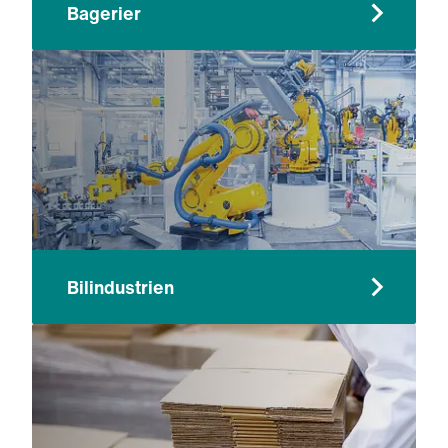
Bagerier
Bilindustrien