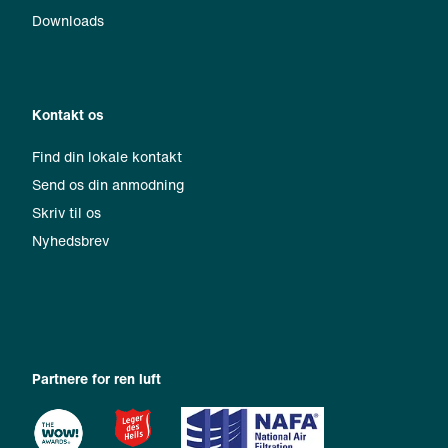
Downloads
Kontakt os
Find din lokale kontakt
Send os din anmodning
Skriv til os
Nyhedsbrev
Partnere for ren luft