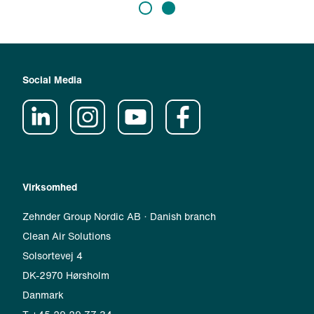
Social Media
Virksomhed
Zehnder Group Nordic AB · Danish branch
Clean Air Solutions
Solsortevej 4
DK-2970 Hørsholm
Danmark